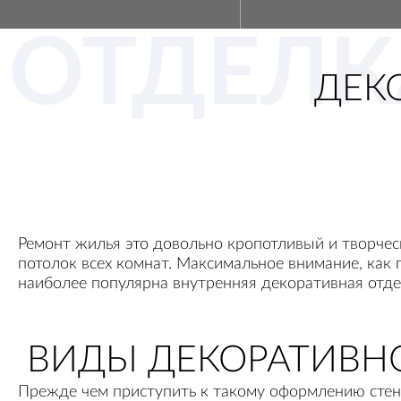
ОТДЕЛК
ДЕК
Ремонт жилья это довольно кропотливый и творчес
потолок всех комнат. Максимальное внимание, как 
наиболее популярна внутренняя декоративная отде
ВИДЫ ДЕКОРАТИВН
Прежде чем приступить к такому оформлению стен 