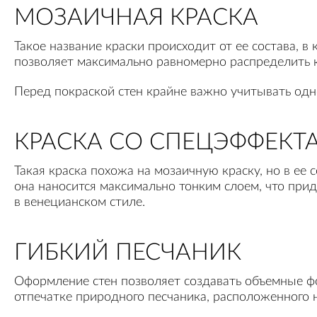
МОЗАИЧНАЯ КРАСКА
Такое название краски происходит от ее состава, в
позволяет максимально равномерно распределить 
Перед покраской стен крайне важно учитывать одно
КРАСКА СО СПЕЦЭФФЕКТ
Такая краска похожа на мозаичную краску, но в ее
она наносится максимально тонким слоем, что прид
в венецианском стиле.
ГИБКИЙ ПЕСЧАНИК
Оформление стен позволяет создавать объемные фо
отпечатке природного песчаника, расположенного н