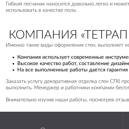
Гибкий песчаник наносится довольно легко и может 
использовать в качестве пола.
КОМПАНИЯ «ТЕТРА
Именно такие виды оформления стен, выполняет ко
Компания использует современные инструме
Высокое качество работ, составление дизайн
На все выполненные работы дается гарантия н
Заказать услугу декоративная отделка стен СПб пр
выполнить. Менеджер и работники компании беспла
Внимательно изучив наши работы, посмотрев отзы