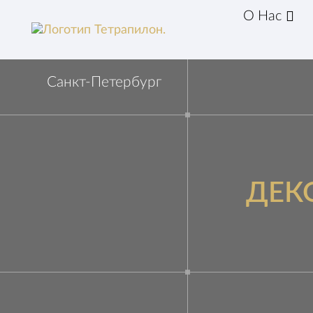
О Нас
Санкт-Петербург
ДЕК