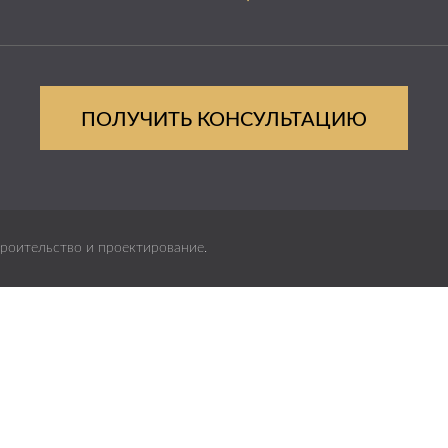
ПОЛУЧИТЬ КОНСУЛЬТАЦИЮ
роительство и проектирование.