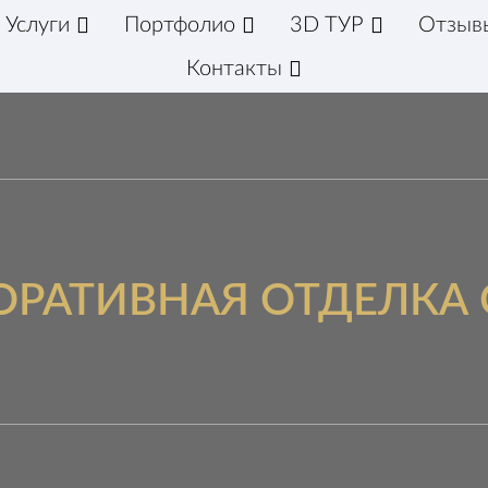
Услуги
Портфолио
3D ТУР
Отзыв
Контакты
ОРАТИВНАЯ ОТДЕЛКА 