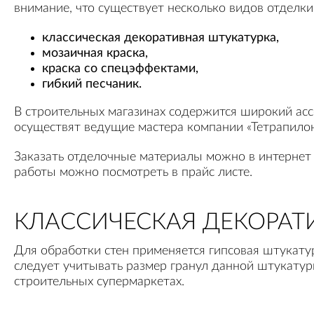
внимание, что существует несколько видов отделки
классическая декоративная штукатурка,
мозаичная краска,
краска со спецэффектами,
гибкий песчаник.
В строительных магазинах содержится широкий ас
осуществят ведущие мастера компании «Тетрапилон»
Заказать отделочные материалы можно в интернет 
работы можно посмотреть в прайс листе.
КЛАССИЧЕСКАЯ ДЕКОРАТ
Для обработки стен применяется гипсовая штукату
следует учитывать размер гранул данной штукатурк
строительных супермаркетах.