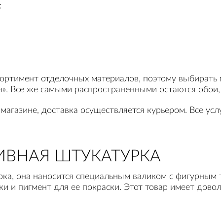
:
сортимент отделочных материалов, поэтому выбирать
. Все же самыми распространенными остаются обои, и
магазине, доставка осуществляется курьером. Все усл
ИВНАЯ ШТУКАТУРКА
рка, она наносится специальным валиком с фигурным 
и и пигмент для ее покраски. Этот товар имеет дово