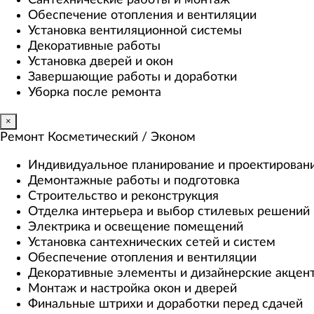
Сантехнические работы и монтаж
Обеспечение отопления и вентиляции
Установка вентиляционной системы
Декоративные работы
Установка дверей и окон
Завершающие работы и доработки
Уборка после ремонта
×
Ремонт Косметический / Эконом​
Индивидуальное планирование и проектирован
Демонтажные работы и подготовка
Строительство и реконструкция
Отделка интерьера и выбор стилевых решений
Электрика и освещение помещений
Установка сантехнических сетей и систем
Обеспечение отопления и вентиляции
Декоративные элементы и дизайнерские акцен
Монтаж и настройка окон и дверей
Финальные штрихи и доработки перед сдачей