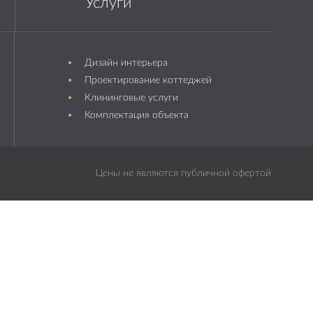
Услуги
Дизайн интерьера
Проектирование коттеджей
Клининговые услуги
Комплектация объекта
Цены не являются публичной офертой