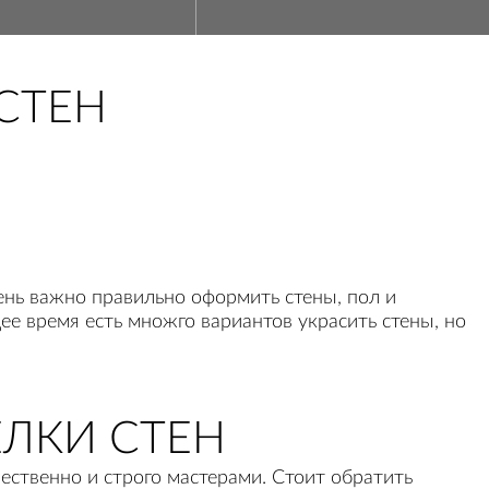
СТЕН
ень важно правильно оформить стены, пол и
ее время есть множго вариантов украсить стены, но
ЛКИ СТЕН
ственно и строго мастерами. Стоит обратить