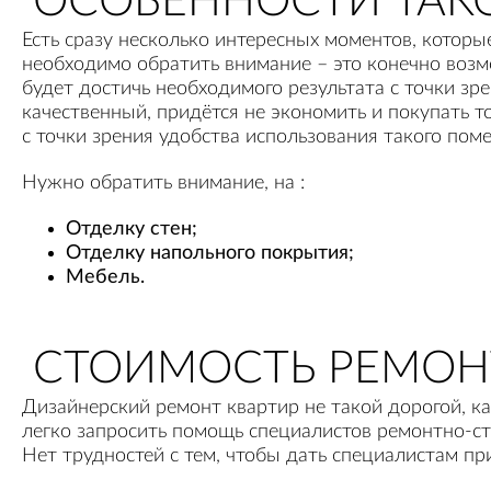
ОСОБЕННОСТИ ТАК
Есть сразу несколько интересных моментов, которы
необходимо обратить внимание – это конечно воз
будет достичь необходимого результата с точки з
качественный, придётся не экономить и покупать т
с точки зрения удобства использования такого по
Нужно обратить внимание, на :
Отделку стен;
Отделку напольного покрытия;
Мебель.
СТОИМОСТЬ РЕМОН
Дизайнерский ремонт квартир не такой дорогой, ка
легко запросить помощь специалистов ремонтно-ст
Нет трудностей с тем, чтобы дать специалистам пр