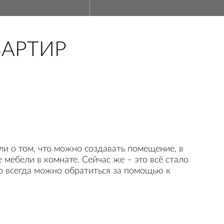
ВАРТИР
ли о том, что можно создавать помещение, в
мебели в комнате. Сейчас же – это всё стало
то всегда можно обратиться за помощью к