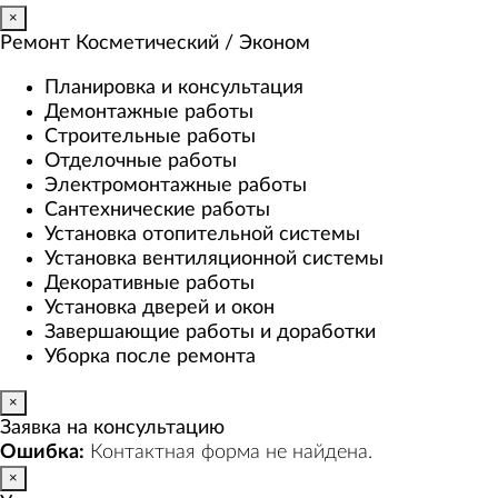
×
Ремонт Косметический / Эконом​
Планировка и консультация
Демонтажные работы
Строительные работы
Отделочные работы
Электромонтажные работы
Сантехнические работы
Установка отопительной системы
Установка вентиляционной системы
Декоративные работы
Установка дверей и окон
Завершающие работы и доработки
Уборка после ремонта
×
Заявка на консультацию
Ошибка:
Контактная форма не найдена.
×