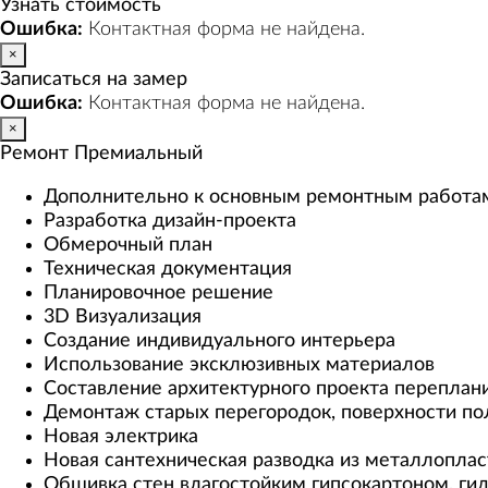
Узнать стоимость
Ошибка:
Контактная форма не найдена.
×
Записаться на замер
Ошибка:
Контактная форма не найдена.
×
Ремонт Премиальный
Дополнительно к основным ремонтным работа
Разработка дизайн-проекта
Обмерочный план
Техническая документация
Планировочное решение
3D Визуализация
Создание индивидуального интерьера
Использование эксклюзивных материалов
Составление архитектурного проекта переплани
Демонтаж старых перегородок, поверхности по
Новая электрика
Новая сантехническая разводка из металлоплас
Обшивка стен влагостойким гипсокартоном, ги