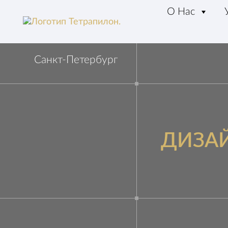
О Нас
Санкт-Петербург
ДИЗАЙ