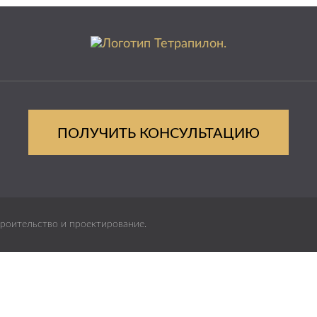
ПОЛУЧИТЬ КОНСУЛЬТАЦИЮ
роительство и проектирование.