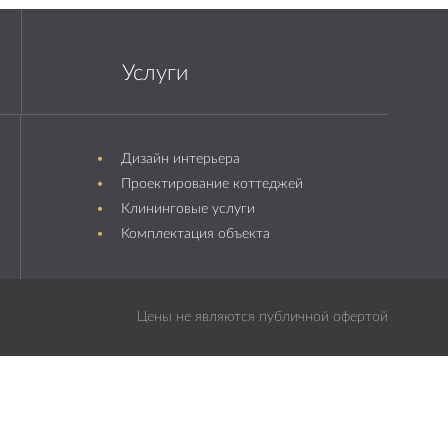
Услуги
Дизайн интерьера
Проектирование коттеджей
Клининговые услуги
Комплектация объекта
Цены не являются публичной офертой