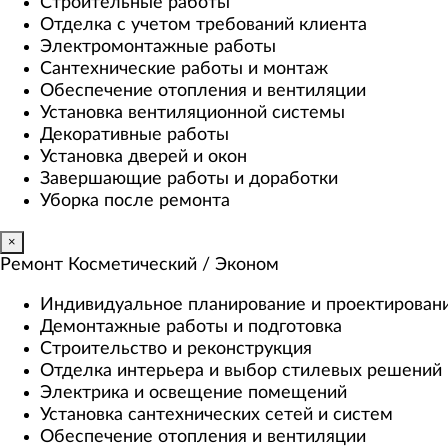
Строительные работы
Отделка с учетом требований клиента
Электромонтажные работы
Сантехнические работы и монтаж
Обеспечение отопления и вентиляции
Установка вентиляционной системы
Декоративные работы
Установка дверей и окон
Завершающие работы и доработки
Уборка после ремонта
×
Ремонт Косметический / Эконом​
Индивидуальное планирование и проектирован
Демонтажные работы и подготовка
Строительство и реконструкция
Отделка интерьера и выбор стилевых решений
Электрика и освещение помещений
Установка сантехнических сетей и систем
Обеспечение отопления и вентиляции