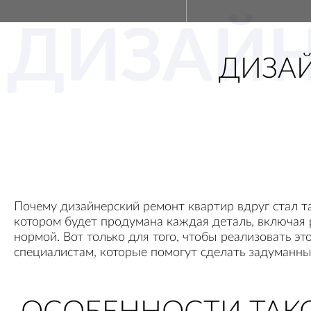
ДИЗАЙ
ДИЗАЙ
Почему дизайнерский ремонт квартир вдруг стал т
котором будет продумана каждая деталь, включая 
нормой. Вот только для того, чтобы реализовать э
специалистам, которые помогут сделать задуманны