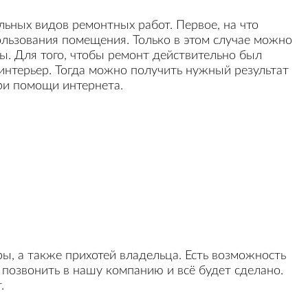
льных видов ремонтных работ. Первое, на что
льзования помещения. Только в этом случае можно
ы. Для того, чтобы ремонт действительно был
 интерьер. Тогда можно получить нужный результат
ри помощи интернета.
ры, а также прихотей владельца. Есть возможность
позвонить в нашу компанию и всё будет сделано.
.