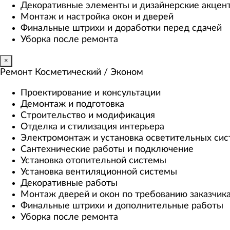
Декоративные элементы и дизайнерские акцен
Монтаж и настройка окон и дверей
Финальные штрихи и доработки перед сдачей
Уборка после ремонта
×
Ремонт Косметический / Эконом​
Проектирование и консультации
Демонтаж и подготовка
Строительство и модификация
Отделка и стилизация интерьера
Электромонтаж и установка осветительных си
Сантехнические работы и подключение
Установка отопительной системы
Установка вентиляционной системы
Декоративные работы
Монтаж дверей и окон по требованию заказчик
Финальные штрихи и дополнительные работы
Уборка после ремонта