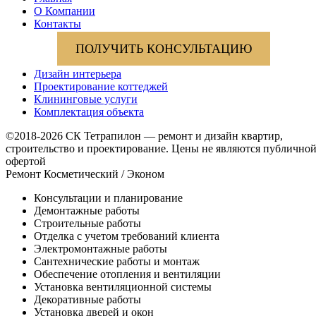
О Компании
Контакты
ПОЛУЧИТЬ КОНСУЛЬТАЦИЮ
Дизайн интерьера
Проектирование коттеджей
Клининговые услуги
Комплектация объекта
©2018-2026 СК Тетрапилон — ремонт и дизайн квартир,
строительство и проектирование.
Цены не являются публично
офертой
Ремонт Косметический / Эконом​
Консультации и планирование
Демонтажные работы
Строительные работы
Отделка с учетом требований клиента
Электромонтажные работы
Сантехнические работы и монтаж
Обеспечение отопления и вентиляции
Установка вентиляционной системы
Декоративные работы
Установка дверей и окон