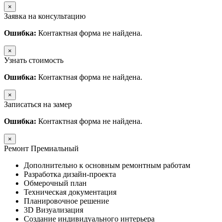
×
Заявка на консультацию
Ошибка:
Контактная форма не найдена.
×
Узнать стоимость
Ошибка:
Контактная форма не найдена.
×
Записаться на замер
Ошибка:
Контактная форма не найдена.
×
Ремонт Премиальный
Дополнительно к основным ремонтным работам
Разработка дизайн-проекта
Обмерочный план
Техническая документация
Планировочное решение
3D Визуализация
Создание индивидуального интерьера