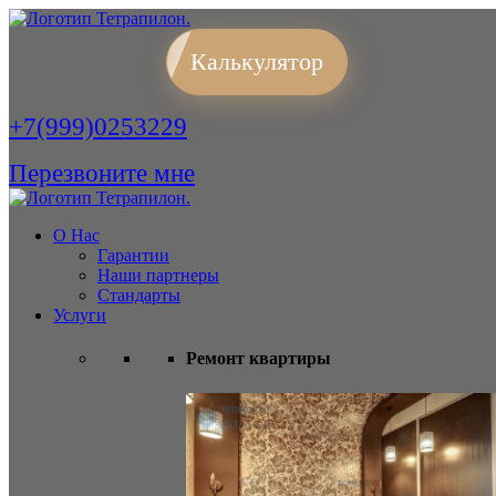
Калькулятор
+7(999)0253229
Перезвоните мне
О Нас
Гарантии
Наши партнеры
Стандарты
Услуги
Ремонт квартиры