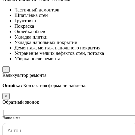
Частичный демонтаж
Шпатлёвка стен
Грунтовка
Покраска
Оклейка обоев
Укладка плитки
Укладка напольных покрытий
Демонтаж, монтаж напольного покрытия
Устранение мелких дефектов стен, потолка
Уборка после ремонта
×
Калькулятор ремонта
Ошибка:
Контактная форма не найдена.
×
Обратный звонок
Ваше имя