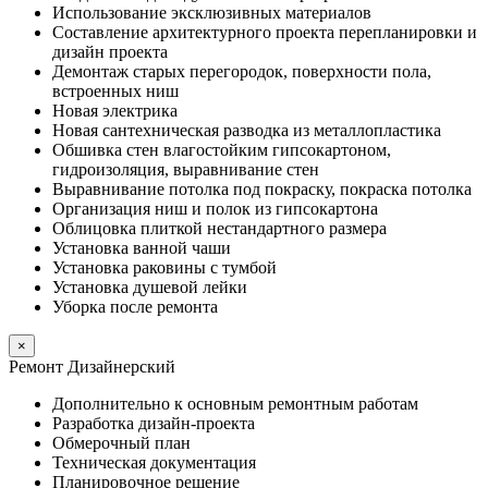
Использование эксклюзивных материалов
Составление архитектурного проекта перепланировки и
дизайн проекта
Демонтаж старых перегородок, поверхности пола,
встроенных ниш
Новая электрика
Новая сантехническая разводка из металлопластика
Обшивка стен влагостойким гипсокартоном,
гидроизоляция, выравнивание стен
Выравнивание потолка под покраску, покраска потолка
Организация ниш и полок из гипсокартона
Облицовка плиткой нестандартного размера
Установка ванной чаши
Установка раковины с тумбой
Установка душевой лейки
Уборка после ремонта
×
Ремонт Дизайнерский
Дополнительно к основным ремонтным работам
Разработка дизайн-проекта
Обмерочный план
Техническая документация
Планировочное решение