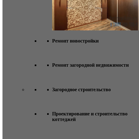
Ремонт новостройки
Ремонт загородной недвижимости
Загородное строительство
Проектирование и строительство
коттеджей