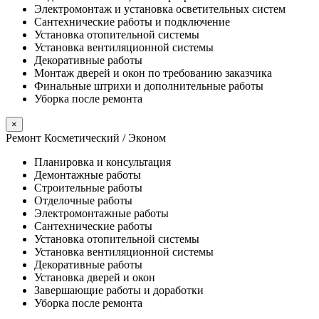
Электромонтаж и установка осветительных систем
Сантехнические работы и подключение
Установка отопительной системы
Установка вентиляционной системы
Декоративные работы
Монтаж дверей и окон по требованию заказчика
Финальные штрихи и дополнительные работы
Уборка после ремонта
×
Ремонт Косметический / Эконом​
Планировка и консультация
Демонтажные работы
Строительные работы
Отделочные работы
Электромонтажные работы
Сантехнические работы
Установка отопительной системы
Установка вентиляционной системы
Декоративные работы
Установка дверей и окон
Завершающие работы и доработки
Уборка после ремонта