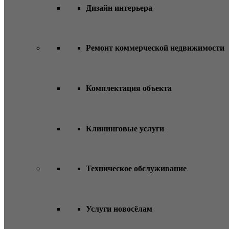
Дизайн интерьера
Ремонт коммерческой недвижимости
Комплектация объекта
Клининговые услуги
Техническое обслуживание
Услуги новосёлам