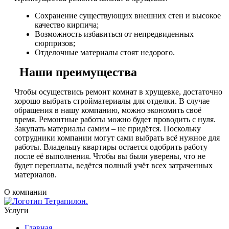
Сохранение существующих внешних стен и высокое
качество кирпича;
Возможность избавиться от непредвиденных
сюрпризов;
Отделочные материалы стоят недорого.
Наши преимущества
Чтобы осуществись ремонт комнат в хрущевке, достаточно
хорошо выбрать стройматериалы для отделки. В случае
обращения в нашу компанию, можно экономить своё
время. Ремонтные работы можно будет проводить с нуля.
Закупать материалы самим – не придётся. Поскольку
сотрудники компании могут сами выбрать всё нужное для
работы. Владельцу квартиры остается одобрить работу
после её выполнения. Чтобы вы были уверены, что не
будет переплаты, ведётся полный учёт всех затраченных
материалов.
О компании
Услуги
Главная