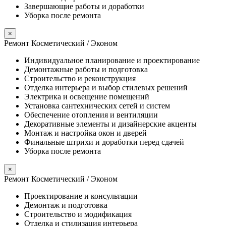
Завершающие работы и доработки
Уборка после ремонта
×
Ремонт Косметический / Эконом​
Индивидуальное планирование и проектирование
Демонтажные работы и подготовка
Строительство и реконструкция
Отделка интерьера и выбор стилевых решений
Электрика и освещение помещений
Установка сантехнических сетей и систем
Обеспечение отопления и вентиляции
Декоративные элементы и дизайнерские акценты
Монтаж и настройка окон и дверей
Финальные штрихи и доработки перед сдачей
Уборка после ремонта
×
Ремонт Косметический / Эконом​
Проектирование и консультации
Демонтаж и подготовка
Строительство и модификация
Отделка и стилизация интерьера