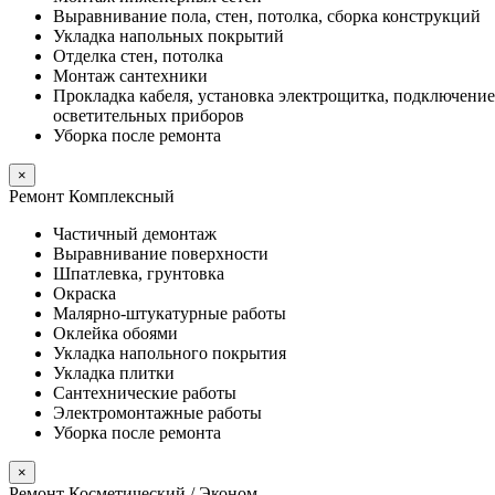
Выравнивание пола, стен, потолка, сборка конструкций
Укладка напольных покрытий
Отделка стен, потолка
Монтаж сантехники
Прокладка кабеля, установка электрощитка, подключение
осветительных приборов
Уборка после ремонта
×
Ремонт Комплексный
Частичный демонтаж
Выравнивание поверхности
Шпатлевка, грунтовка
Окраска
Малярно-штукатурные работы
Оклейка обоями
Укладка напольного покрытия
Укладка плитки
Сантехнические работы
Электромонтажные работы
Уборка после ремонта
×
Ремонт Косметический / Эконом​