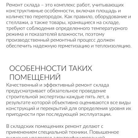
Ремонт склада – это комплекс работ, учитывающих
конструктивные особенности, включая площадь и
количество перегородок. Как правило, оборудование и
стеллажи, а также товары, хранящиеся на складе,
требуют соблюдения определенного температурного
режима и показателей влажности, поэтому
производственный ремонтный процесс должен
обеспечить надежную герметизацию и теплоизоляцию.
ОСОБЕННОСТИ ТАКИХ
ПОМЕЩЕНИЙ
Качественный и эффективный ремонт склада
предусматривает обязательное проведение
строительной экспертизы каждые пять лет, в
результате которой объективно оцениваются все виды
конструкций и перекрытий для определения уровня их
пригодности при последующей эксплуатации.
В складских помещениях ремонт делают с
применением специальной техники. Повышенное