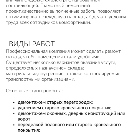
внимание уделяется электрифицированной
составляющей. Грамотный ремонтный
проект,качественно выполненные работы позволяют
оптимизировать складскую площадь. Сделать условия
труда всех сотрудников комфортными.
ВИДЫ РАБОТ
Профессиональная компания может сделать ремонт
склада, чтобы помещения стали удобными.
Существует несколько вариантов оказания услуги,
определяемых назначением склада:
материальные,внутренние, а также контролируемые
транспортными организациями.
Основные этапы ремонта:
демонтажем старых перегородок;
удалением старого кровельного покрытия;
демонтажем оконных, дверных конструкций или
ворот;
переделкой полового или старого кровельного
покрытия;