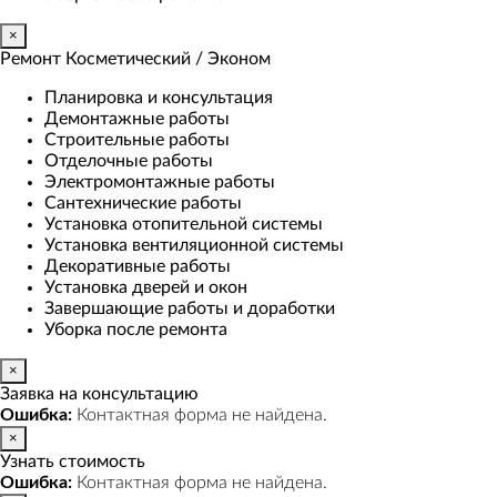
×
Ремонт Косметический / Эконом​
Планировка и консультация
Демонтажные работы
Строительные работы
Отделочные работы
Электромонтажные работы
Сантехнические работы
Установка отопительной системы
Установка вентиляционной системы
Декоративные работы
Установка дверей и окон
Завершающие работы и доработки
Уборка после ремонта
×
Заявка на консультацию
Ошибка:
Контактная форма не найдена.
×
Узнать стоимость
Ошибка:
Контактная форма не найдена.