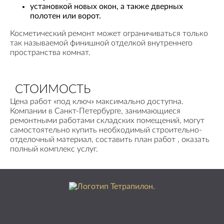
установкой новых окон, а также дверных
полотен или ворот.
Косметический ремонт может ограничиваться только
так называемой финишной отделкой внутреннего
пространства комнат.
СТОИМОСТЬ
Цена работ «под ключ» максимально доступна.
Компании в Санкт-Петербурге, занимающиеся
ремонтными работами складских помещений, могут
самостоятельно купить необходимый строительно-
отделочный материал, составить план работ , оказать
полный комплекс услуг.