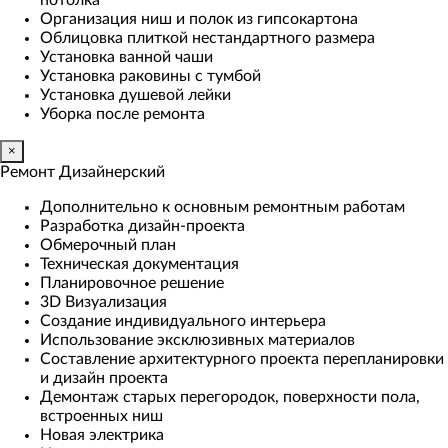
потолка
Организация ниш и полок из гипсокартона
Облицовка плиткой нестандартного размера
Установка ванной чаши
Установка раковины с тумбой
Установка душевой лейки
Уборка после ремонта
×
Ремонт Дизайнерский
Дополнительно к основным ремонтным работам
Разработка дизайн-проекта
Обмерочный план
Техническая документация
Планировочное решение
3D Визуализация
Создание индивидуального интерьера
Использование эксклюзивных материалов
Составление архитектурного проекта перепланировки
и дизайн проекта
Демонтаж старых перегородок, поверхности пола,
встроенных ниш
Новая электрика