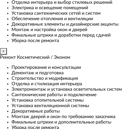
Отделка интерьера и выбор стилевых решений
Электрика и освещение помещений
Установка сантехнических сетей и систем
Обеспечение отопления и вентиляции
Декоративные элементы и дизайнерские акценты
Монтаж и настройка окон и дверей
Финальные штрихи и доработки перед сдачей
Уборка после ремонта
×
Ремонт Косметический / Эконом​
Проектирование и консультации
Демонтаж и подготовка
Строительство и модификация
Отделка и стилизация интерьера
Электромонтаж и установка осветительных систем
Сантехнические работы и подключение
Установка отопительной системы
Установка вентиляционной системы
Декоративные работы
Монтаж дверей и окон по требованию заказчика
Финальные штрихи и дополнительные работы
Уборка после ремонта