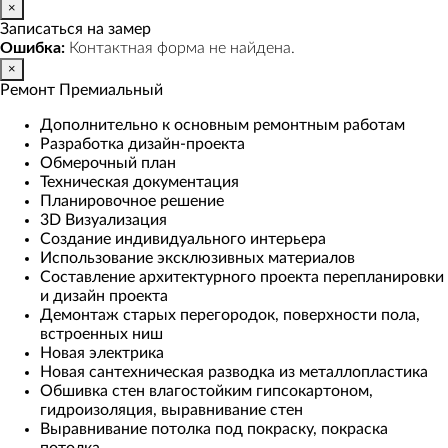
×
Записаться на замер
Ошибка:
Контактная форма не найдена.
×
Ремонт Премиальный
Дополнительно к основным ремонтным работам
Разработка дизайн-проекта
Обмерочный план
Техническая документация
Планировочное решение
3D Визуализация
Создание индивидуального интерьера
Использование эксклюзивных материалов
Составление архитектурного проекта перепланировки
и дизайн проекта
Демонтаж старых перегородок, поверхности пола,
встроенных ниш
Новая электрика
Новая сантехническая разводка из металлопластика
Обшивка стен влагостойким гипсокартоном,
гидроизоляция, выравнивание стен
Выравнивание потолка под покраску, покраска