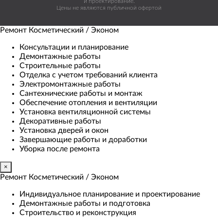
и проектирование.
Цены не являются публичной офертой
Ремонт Косметический / Эконом​
Консультации и планирование
Демонтажные работы
Строительные работы
Отделка с учетом требований клиента
Электромонтажные работы
Сантехнические работы и монтаж
Обеспечение отопления и вентиляции
Установка вентиляционной системы
Декоративные работы
Установка дверей и окон
Завершающие работы и доработки
Уборка после ремонта
×
Ремонт Косметический / Эконом​
Индивидуальное планирование и проектирование
Демонтажные работы и подготовка
Строительство и реконструкция