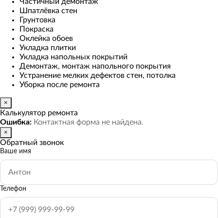
Частичный демонтаж
Шпатлёвка стен
Грунтовка
Покраска
Оклейка обоев
Укладка плитки
Укладка напольных покрытий
Демонтаж, монтаж напольного покрытия
Устранение мелких дефектов стен, потолка
Уборка после ремонта
×
Калькулятор ремонта
Ошибка:
Контактная форма не найдена.
×
Обратный звонок
Ваше имя
Телефон