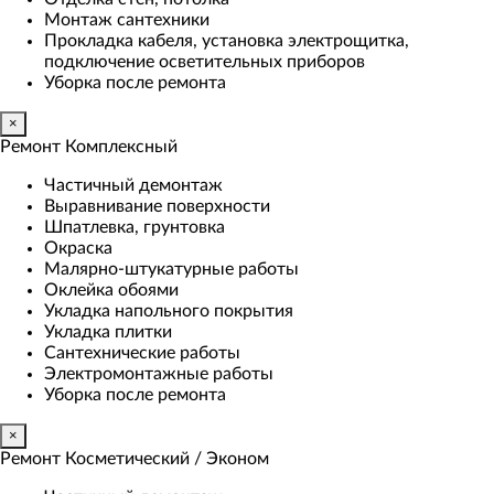
Монтаж сантехники
Прокладка кабеля, установка электрощитка,
подключение осветительных приборов
Уборка после ремонта
×
Ремонт Комплексный
Частичный демонтаж
Выравнивание поверхности
Шпатлевка, грунтовка
Окраска
Малярно-штукатурные работы
Оклейка обоями
Укладка напольного покрытия
Укладка плитки
Сантехнические работы
Электромонтажные работы
Уборка после ремонта
×
Ремонт Косметический / Эконом​