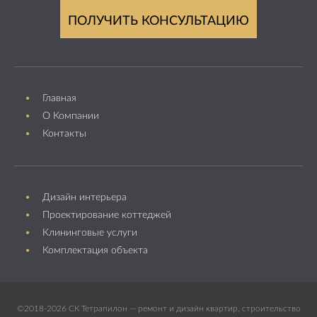
ПОЛУЧИТЬ КОНСУЛЬТАЦИЮ
Главная
О Компании
Контакты
Дизайн интерьера
Проектирование коттеджей
Клининговые услуги
Комплектация объекта
©2018-2026 СК Тетрапилон — ремонт и дизайн квартир, строительство