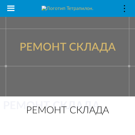
РЕМОНТ СКЛАДА
РЕМОНТ СКЛАДА
РЕМОНТ СКЛАДА