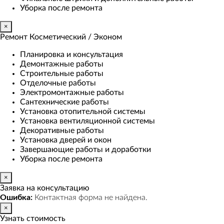
Уборка после ремонта
×
Ремонт Косметический / Эконом​
Планировка и консультация
Демонтажные работы
Строительные работы
Отделочные работы
Электромонтажные работы
Сантехнические работы
Установка отопительной системы
Установка вентиляционной системы
Декоративные работы
Установка дверей и окон
Завершающие работы и доработки
Уборка после ремонта
×
Заявка на консультацию
Ошибка:
Контактная форма не найдена.
×
Узнать стоимость