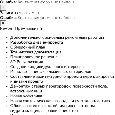
Ошибка:
Контактная форма не найдена.
×
Записаться на замер
Ошибка:
Контактная форма не найдена.
×
Ремонт Премиальный
Дополнительно к основным ремонтным работам
Разработка дизайн-проекта
Обмерочный план
Техническая документация
Планировочное решение
3D Визуализация
Создание индивидуального интерьера
Использование эксклюзивных материалов
Составление архитектурного проекта перепланировки
и дизайн проекта
Демонтаж старых перегородок, поверхности пола,
встроенных ниш
Новая электрика
Новая сантехническая разводка из металлопластика
Обшивка стен влагостойким гипсокартоном,
гидроизоляция, выравнивание стен