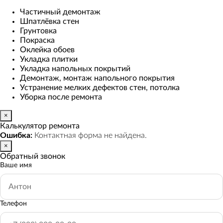
Частичный демонтаж
Шпатлёвка стен
Грунтовка
Покраска
Оклейка обоев
Укладка плитки
Укладка напольных покрытий
Демонтаж, монтаж напольного покрытия
Устранение мелких дефектов стен, потолка
Уборка после ремонта
×
Калькулятор ремонта
Ошибка:
Контактная форма не найдена.
×
Обратный звонок
Ваше имя
Телефон