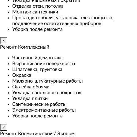
Укладка напольных покрытий
Отделка стен, потолка
Монтаж сантехники
Прокладка кабеля, установка электрощитка,
подключение осветительных приборов
Уборка после ремонта
×
Ремонт Комплексный
Частичный демонтаж
Выравнивание поверхности
Шпатлевка, грунтовка
Окраска
Малярно-штукатурные работы
Оклейка обоями
Укладка напольного покрытия
Укладка плитки
Сантехнические работы
Электромонтажные работы
Уборка после ремонта
×
Ремонт Косметический / Эконом​