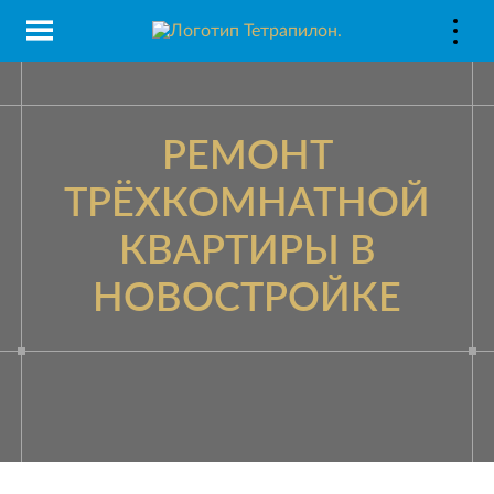
РЕМОНТ
ТРЁХКОМНАТНОЙ
КВАРТИРЫ В
НОВОСТРОЙКЕ