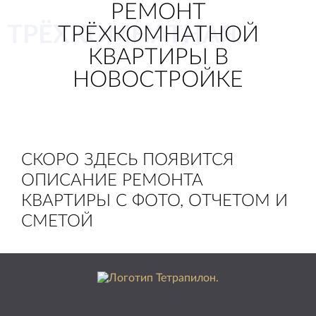
РЕМОНТ
ТРЁХКОМНАТНАЯ
ТРЁХКОМНАТНОЙ
КВАРТИРЫ В
НОВОСТРОЙКЕ
СКОРО ЗДЕСЬ ПОЯВИТСЯ
ОПИСАНИЕ РЕМОНТА
КВАРТИРЫ С ФОТО, ОТЧЕТОМ И
СМЕТОЙ