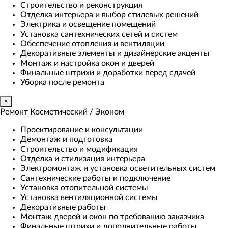
Строительство и реконструкция
Отделка интерьера и выбор стилевых решений
Электрика и освещение помещений
Установка сантехнических сетей и систем
Обеспечение отопления и вентиляции
Декоративные элементы и дизайнерские акценты
Монтаж и настройка окон и дверей
Финальные штрихи и доработки перед сдачей
Уборка после ремонта
×
Ремонт Косметический / Эконом​
Проектирование и консультации
Демонтаж и подготовка
Строительство и модификация
Отделка и стилизация интерьера
Электромонтаж и установка осветительных систем
Сантехнические работы и подключение
Установка отопительной системы
Установка вентиляционной системы
Декоративные работы
Монтаж дверей и окон по требованию заказчика
Финальные штрихи и дополнительные работы