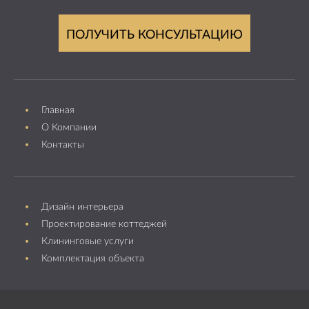
ПОЛУЧИТЬ КОНСУЛЬТАЦИЮ
Главная
О Компании
Контакты
Дизайн интерьера
Проектирование коттеджей
Клининговые услуги
Комплектация объекта