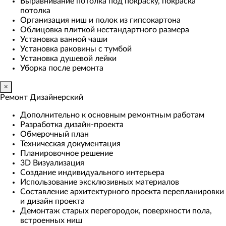
Выравнивание потолка под покраску, покраска
потолка
Организация ниш и полок из гипсокартона
Облицовка плиткой нестандартного размера
Установка ванной чаши
Установка раковины с тумбой
Установка душевой лейки
Уборка после ремонта
×
Ремонт Дизайнерский
Дополнительно к основным ремонтным работам
Разработка дизайн-проекта
Обмерочный план
Техническая документация
Планировочное решение
3D Визуализация
Создание индивидуального интерьера
Использование эксклюзивных материалов
Составление архитектурного проекта перепланировки
и дизайн проекта
Демонтаж старых перегородок, поверхности пола,
встроенных ниш