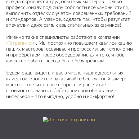
всегда скрывается труд опытных мастеров. Только
профессионалу под силу соблюсти все каноны стиля,
выполнить отделку с учетом современных требований
и стандартов. А главное, сделать так, чтобы результат
впечатлил даже самых взыскательных заказчиков!
Именно такие специалисты работают в компании
«Тетрапилон»
. Мы постоянно повышаем квалификацию
наших мастеров, осваиваем прогрессивные технологии
и приобретаем новое оборудование для того, чтобы
качество работы всегда было безупречным.
Будем рады видеть и вас в числе наших довольных
клиентов. Звоните и заказывайте бесплатный замер:
мастер ответит на все вопросы и рассчитает
стоимость ремонта. С «Тетрапилон» обновление
интерьера – это выгодно, удобно и комфортно!