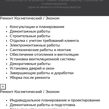
©2018-2026 СК Тетрапилон — ремонт и дизайн квартир, строительство
и проектирование.
Цены не являются публичной офертой
Ремонт Косметический / Эконом​
Консультации и планирование
Демонтажные работы
Строительные работы
Отделка с учетом требований клиента
Электромонтажные работы
Сантехнические работы и монтаж
Обеспечение отопления и вентиляции
Установка вентиляционной системы
Декоративные работы
Установка дверей и окон
Завершающие работы и доработки
Уборка после ремонта
×
Ремонт Косметический / Эконом​
Индивидуальное планирование и проектирование
Демонтажные работы и подготовка