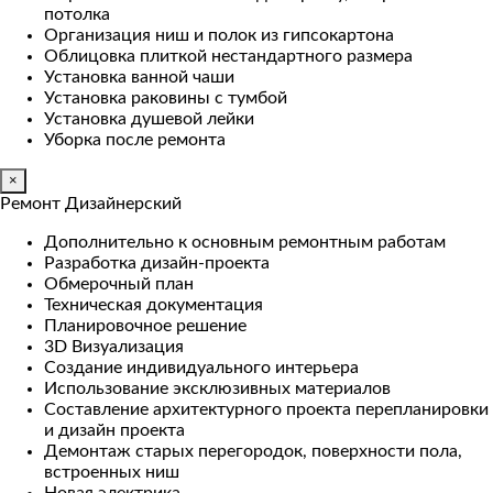
потолка
Организация ниш и полок из гипсокартона
Облицовка плиткой нестандартного размера
Установка ванной чаши
Установка раковины с тумбой
Установка душевой лейки
Уборка после ремонта
×
Ремонт Дизайнерский
Дополнительно к основным ремонтным работам
Разработка дизайн-проекта
Обмерочный план
Техническая документация
Планировочное решение
3D Визуализация
Создание индивидуального интерьера
Использование эксклюзивных материалов
Составление архитектурного проекта перепланировки
и дизайн проекта
Демонтаж старых перегородок, поверхности пола,
встроенных ниш