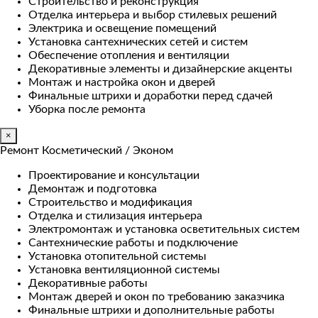
Строительство и реконструкция
Отделка интерьера и выбор стилевых решений
Электрика и освещение помещений
Установка сантехнических сетей и систем
Обеспечение отопления и вентиляции
Декоративные элементы и дизайнерские акценты
Монтаж и настройка окон и дверей
Финальные штрихи и доработки перед сдачей
Уборка после ремонта
×
Ремонт Косметический / Эконом​
Проектирование и консультации
Демонтаж и подготовка
Строительство и модификация
Отделка и стилизация интерьера
Электромонтаж и установка осветительных систем
Сантехнические работы и подключение
Установка отопительной системы
Установка вентиляционной системы
Декоративные работы
Монтаж дверей и окон по требованию заказчика
Финальные штрихи и дополнительные работы