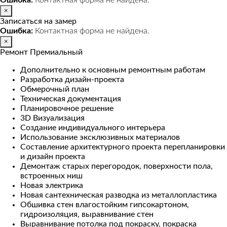
Ошибка:
Контактная форма не найдена.
×
Записаться на замер
Ошибка:
Контактная форма не найдена.
×
Ремонт Премиальный
Дополнительно к основным ремонтным работам
Разработка дизайн-проекта
Обмерочный план
Техническая документация
Планировочное решение
3D Визуализация
Создание индивидуального интерьера
Использование эксклюзивных материалов
Составление архитектурного проекта перепланировки
и дизайн проекта
Демонтаж старых перегородок, поверхности пола,
встроенных ниш
Новая электрика
Новая сантехническая разводка из металлопластика
Обшивка стен влагостойким гипсокартоном,
гидроизоляция, выравнивание стен
Выравнивание потолка под покраску, покраска