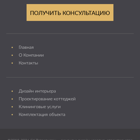
ПОЛУЧИТЬ КОНСУЛЬТАЦИЮ
Главная
О Компании
Контакты
Дизайн интерьера
Проектирование коттеджей
Клининговые услуги
Комплектация объекта