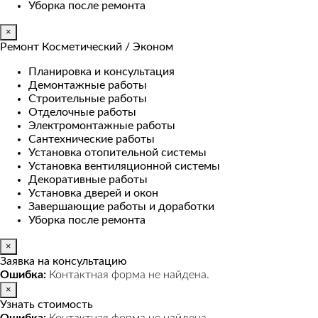
Уборка после ремонта
×
Ремонт Косметический / Эконом​
Планировка и консультация
Демонтажные работы
Строительные работы
Отделочные работы
Электромонтажные работы
Сантехнические работы
Установка отопительной системы
Установка вентиляционной системы
Декоративные работы
Установка дверей и окон
Завершающие работы и доработки
Уборка после ремонта
×
Заявка на консультацию
Ошибка:
Контактная форма не найдена.
×
Узнать стоимость