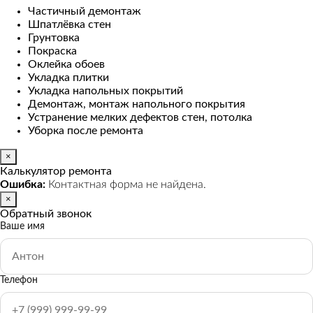
Частичный демонтаж
Шпатлёвка стен
Грунтовка
Покраска
Оклейка обоев
Укладка плитки
Укладка напольных покрытий
Демонтаж, монтаж напольного покрытия
Устранение мелких дефектов стен, потолка
Уборка после ремонта
×
Калькулятор ремонта
Ошибка:
Контактная форма не найдена.
×
Обратный звонок
Ваше имя
Телефон