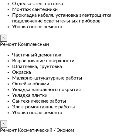
Отделка стен, потолка
Монтаж сантехники
Прокладка кабеля, установка электрощитка,
подключение осветительных приборов
Уборка после ремонта
×
Ремонт Комплексный
Частичный демонтаж
Выравнивание поверхности
Шпатлевка, грунтовка
Окраска
Малярно-штукатурные работы
Оклейка обоями
Укладка напольного покрытия
Укладка плитки
Сантехнические работы
Электромонтажные работы
Уборка после ремонта
×
Ремонт Косметический / Эконом​