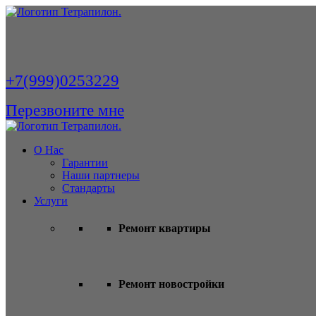
+7(999)0253229
Перезвоните мне
О Нас
Гарантии
Наши партнеры
Стандарты
Услуги
Ремонт квартиры
Ремонт новостройки