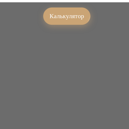
Калькулятор