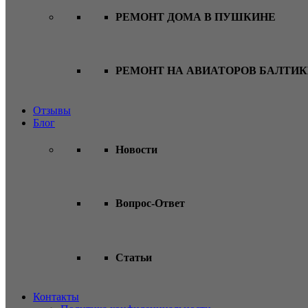
РЕМОНТ ДОМА В ПУШКИНЕ
РЕМОНТ НА АВИАТОРОВ БАЛТИ
Отзывы
Блог
Новости
Вопрос-Ответ
Статьи
Контакты