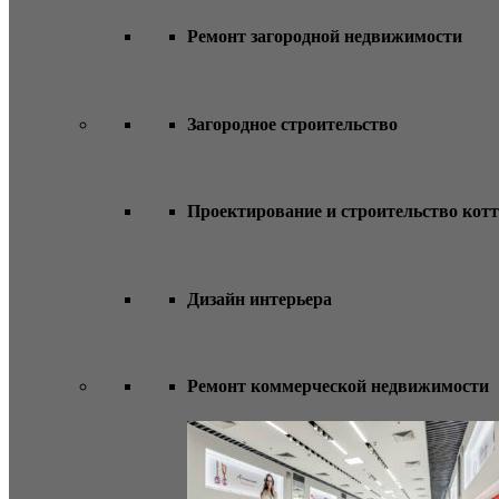
Ремонт загородной недвижимости
Загородное строительство
Проектирование и строительство кот
Дизайн интерьера
Ремонт коммерческой недвижимости