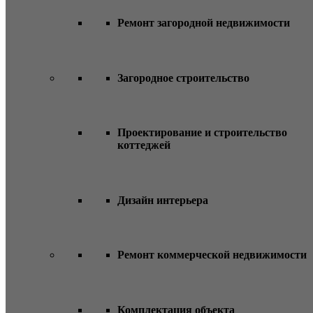
Ремонт загородной недвижимости
Загородное строительство
Проектирование и строительство
коттеджей
Дизайн интерьера
Ремонт коммерческой недвижимости
Комплектация объекта