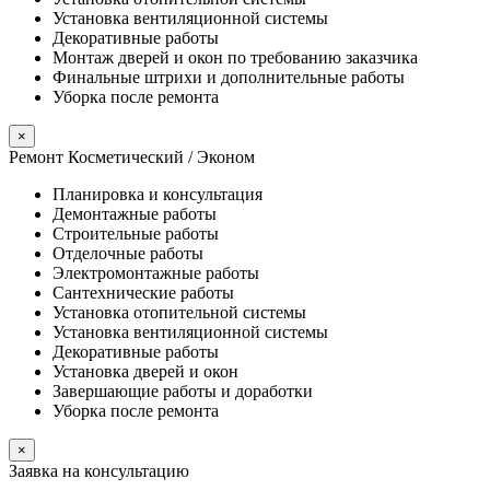
Установка вентиляционной системы
Декоративные работы
Монтаж дверей и окон по требованию заказчика
Финальные штрихи и дополнительные работы
Уборка после ремонта
×
Ремонт Косметический / Эконом​
Планировка и консультация
Демонтажные работы
Строительные работы
Отделочные работы
Электромонтажные работы
Сантехнические работы
Установка отопительной системы
Установка вентиляционной системы
Декоративные работы
Установка дверей и окон
Завершающие работы и доработки
Уборка после ремонта
×
Заявка на консультацию