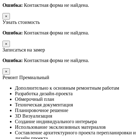
Ошибка:
Контактная форма не найдена.
×
Узнать стоимость
Ошибка:
Контактная форма не найдена.
×
Записаться на замер
Ошибка:
Контактная форма не найдена.
×
Ремонт Премиальный
Дополнительно к основным ремонтным работам
Разработка дизайн-проекта
Обмерочный план
Техническая документация
Планировочное решение
3D Визуализация
Создание индивидуального интерьера
Использование эксклюзивных материалов
Составление архитектурного проекта перепланировки и
дизайн проекта