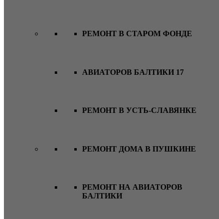
РЕМОНТ В СТАРОМ ФОНДЕ
АВИАТОРОВ БАЛТИКИ 17
РЕМОНТ В УСТЬ-СЛАВЯНКЕ
РЕМОНТ ДОМА В ПУШКИНЕ
РЕМОНТ НА АВИАТОРОВ
БАЛТИКИ