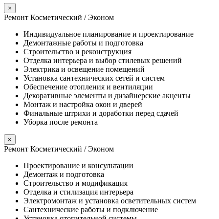
×
Ремонт Косметический / Эконом​
Индивидуальное планирование и проектирование
Демонтажные работы и подготовка
Строительство и реконструкция
Отделка интерьера и выбор стилевых решений
Электрика и освещение помещений
Установка сантехнических сетей и систем
Обеспечение отопления и вентиляции
Декоративные элементы и дизайнерские акценты
Монтаж и настройка окон и дверей
Финальные штрихи и доработки перед сдачей
Уборка после ремонта
×
Ремонт Косметический / Эконом​
Проектирование и консультации
Демонтаж и подготовка
Строительство и модификация
Отделка и стилизация интерьера
Электромонтаж и установка осветительных систем
Сантехнические работы и подключение
Установка отопительной системы