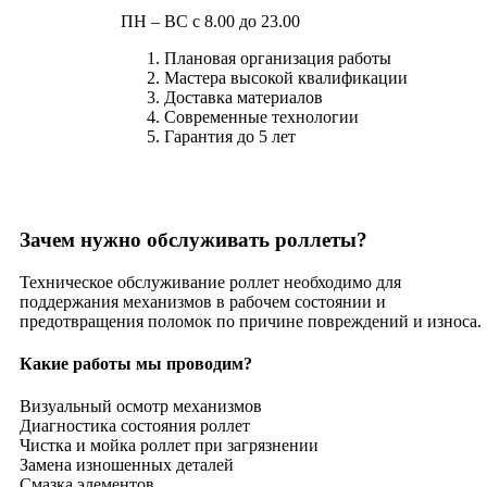
ПН – ВС с 8.00 до 23.00
Плановая организация работы
Мастера высокой квалификации
Доставка материалов
Современные технологии
Гарантия до 5 лет
Зачем нужно обслуживать роллеты?
Техническое обслуживание роллет необходимо для
поддержания механизмов в рабочем состоянии и
предотвращения поломок по причине повреждений и износа.
Какие работы мы проводим?
Визуальный осмотр механизмов
Диагностика состояния роллет
Чистка и мойка роллет при загрязнении
Замена изношенных деталей
Смазка элементов