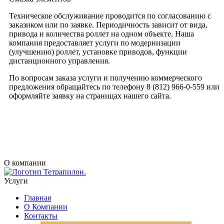
Техническое обслуживание проводится по согласованию с
заказиком или по заявке. Периодичность зависит от вида,
привода и количества роллет на одном объекте. Наша
компания предоставляет услуги по модернизации
(улучшению) роллет, установке приводов, функции
дистанционного управления.
По вопросам заказа услуги и получению коммерческого
предложения обращайтесь по телефону 8 (812) 966-0-559 или
оформляйте заявку на страницах нашего сайта.
О компании
Услуги
Главная
О Компании
Контакты