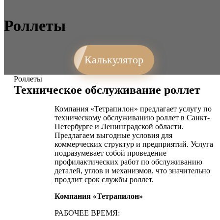
Роллеты
Калькулятор
Роллеты
Техническое обслуживание роллет
Компания «Тетрапилон» предлагает услугу по
техническому обслуживанию роллет в Санкт-
Петербурге и Ленинградской области.
Предлагаем выгодные условия для
коммерческих структур и предприятий. Услуга
подразумевает собой проведение
профилактических работ по обслуживанию
деталей, углов и механизмов, что значительно
продлит срок службы роллет.
Компания «Тетрапилон»
РАБОЧЕЕ ВРЕМЯ: