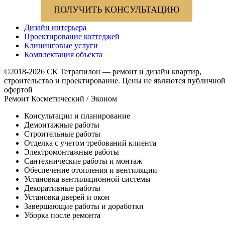
ПОЛУЧИТЬ КОНСУЛЬТАЦИЮ
Дизайн интерьера
Проектирование коттеджей
Клининговые услуги
Комплектация объекта
©2018-2026 СК Тетрапилон — ремонт и дизайн квартир,
строительство и проектирование.
Цены не являются публично
офертой
Ремонт Косметический / Эконом​
Консультации и планирование
Демонтажные работы
Строительные работы
Отделка с учетом требований клиента
Электромонтажные работы
Сантехнические работы и монтаж
Обеспечение отопления и вентиляции
Установка вентиляционной системы
Декоративные работы
Установка дверей и окон
Завершающие работы и доработки
Уборка после ремонта