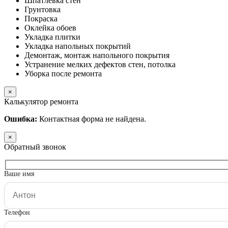
Шпатлёвка стен
Грунтовка
Покраска
Оклейка обоев
Укладка плитки
Укладка напольных покрытий
Демонтаж, монтаж напольного покрытия
Устранение мелких дефектов стен, потолка
Уборка после ремонта
×
Калькулятор ремонта
Ошибка:
Контактная форма не найдена.
×
Обратный звонок
Ваше имя
Телефон