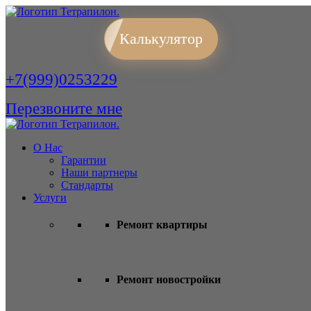
Калькулятор
+7(999)0253229
Перезвоните мне
О Нас
Гарантии
Наши партнеры
Стандарты
Услуги
Ремонт квартиры
Ремонт новостройки