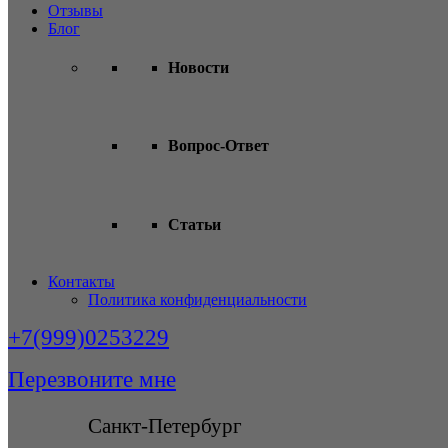
Отзывы
Блог
Новости
Вопрос-Ответ
Статьи
Контакты
Политика конфиденциальности
+7(999)0253229
Перезвоните мне
Санкт-Петербург