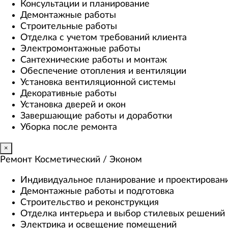
Консультации и планирование
Демонтажные работы
Строительные работы
Отделка с учетом требований клиента
Электромонтажные работы
Сантехнические работы и монтаж
Обеспечение отопления и вентиляции
Установка вентиляционной системы
Декоративные работы
Установка дверей и окон
Завершающие работы и доработки
Уборка после ремонта
×
Ремонт Косметический / Эконом​
Индивидуальное планирование и проектирован
Демонтажные работы и подготовка
Строительство и реконструкция
Отделка интерьера и выбор стилевых решений
Электрика и освещение помещений