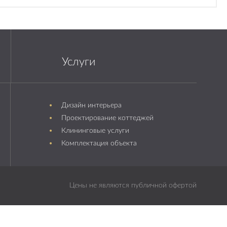
Услуги
Дизайн интерьера
Проектирование коттеджей
Клининговые услуги
Комплектация объекта
Цены не являются публичной офертой