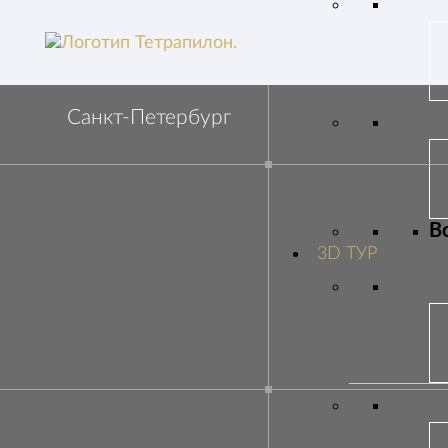
Санкт-Петербург
В
3D ТУР