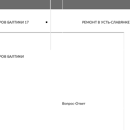
РОВ БАЛТИКИ 17
РЕМОНТ В УСТЬ-СЛАВЯНКЕ
РОВ БАЛТИКИ
Вопрос-Ответ