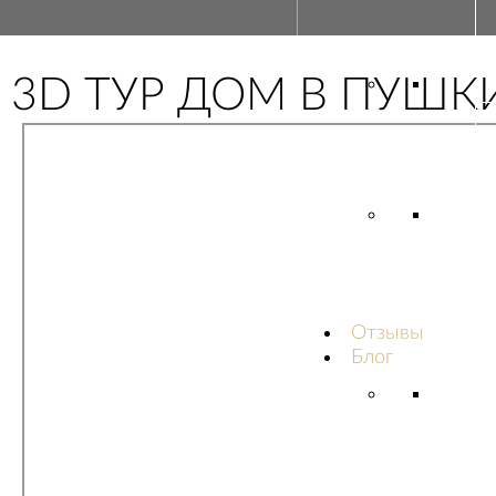
3D ТУР ДОМ В ПУШК
Отзывы
Блог