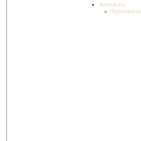
Контакты
Политика к