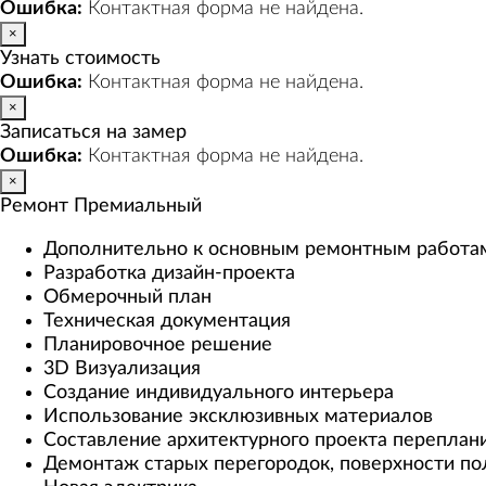
Ошибка:
Контактная форма не найдена.
×
Узнать стоимость
Ошибка:
Контактная форма не найдена.
×
Записаться на замер
Ошибка:
Контактная форма не найдена.
×
Ремонт Премиальный
Дополнительно к основным ремонтным работа
Разработка дизайн-проекта
Обмерочный план
Техническая документация
Планировочное решение
3D Визуализация
Создание индивидуального интерьера
Использование эксклюзивных материалов
Составление архитектурного проекта переплани
Демонтаж старых перегородок, поверхности по