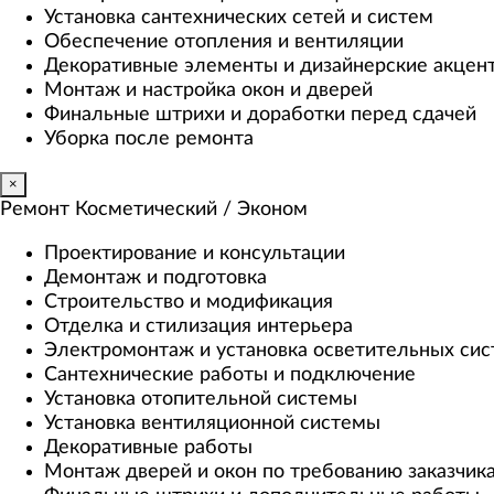
Установка сантехнических сетей и систем
Обеспечение отопления и вентиляции
Декоративные элементы и дизайнерские акцен
Монтаж и настройка окон и дверей
Финальные штрихи и доработки перед сдачей
Уборка после ремонта
×
Ремонт Косметический / Эконом​
Проектирование и консультации
Демонтаж и подготовка
Строительство и модификация
Отделка и стилизация интерьера
Электромонтаж и установка осветительных си
Сантехнические работы и подключение
Установка отопительной системы
Установка вентиляционной системы
Декоративные работы
Монтаж дверей и окон по требованию заказчик