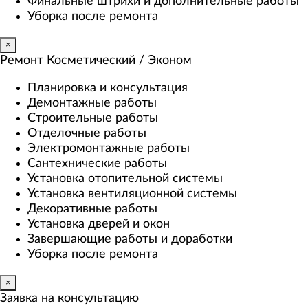
Финальные штрихи и дополнительные работы
Уборка после ремонта
×
Ремонт Косметический / Эконом​
Планировка и консультация
Демонтажные работы
Строительные работы
Отделочные работы
Электромонтажные работы
Сантехнические работы
Установка отопительной системы
Установка вентиляционной системы
Декоративные работы
Установка дверей и окон
Завершающие работы и доработки
Уборка после ремонта
×
Заявка на консультацию