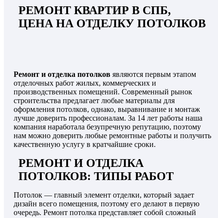
РЕМОНТ КВАРТИР В СПБ,
ЦЕНА НА ОТДЕЛКУ ПОТОЛКОВ
Ремонт и отделка потолков
являются первым этапом
отделочных работ жилых, коммерческих и
производственных помещений. Современный рынок
строительства предлагает любые материалы для
оформления потолков, однако, выравнивание и монтаж
лучше доверить профессионалам. За 14 лет работы наша
компания наработала безупречную репутацию, поэтому
нам можно доверить любые ремонтные работы и получить
качественную услугу в кратчайшие сроки.
РЕМОНТ И ОТДЕЛКА
ПОТОЛКОВ: ТИПЫ РАБОТ
Потолок — главный элемент отделки, который задает
дизайн всего помещения, поэтому его делают в первую
очередь. Ремонт потолка представляет собой сложный