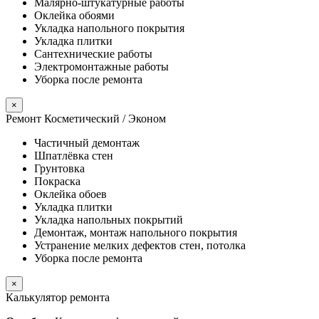
Малярно-штукатурные работы
Оклейка обоями
Укладка напольного покрытия
Укладка плитки
Сантехнические работы
Электромонтажные работы
Уборка после ремонта
×
Ремонт Косметический / Эконом​
Частичный демонтаж
Шпатлёвка стен
Грунтовка
Покраска
Оклейка обоев
Укладка плитки
Укладка напольных покрытий
Демонтаж, монтаж напольного покрытия
Устранение мелких дефектов стен, потолка
Уборка после ремонта
×
Калькулятор ремонта