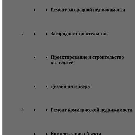
Ремонт загородной недвижимости
Загородное строительство
Проектирование и строительство
коттеджей
Дизайн интерьера
Ремонт коммерческой недвижимости
Комплектация объекта