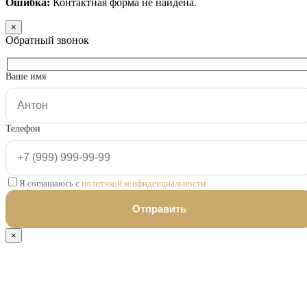
Ошибка:
Контактная форма не найдена.
×
Обратный звонок
Ваше имя
Телефон
Я соглашаюсь с
политикой конфиденциальности
×