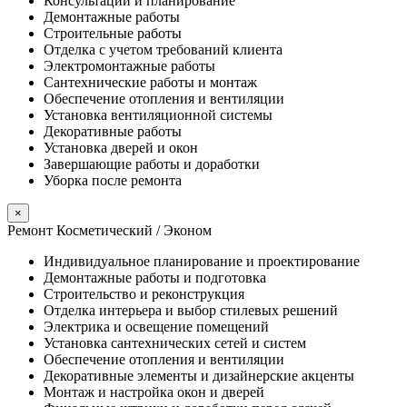
Консультации и планирование
Демонтажные работы
Строительные работы
Отделка с учетом требований клиента
Электромонтажные работы
Сантехнические работы и монтаж
Обеспечение отопления и вентиляции
Установка вентиляционной системы
Декоративные работы
Установка дверей и окон
Завершающие работы и доработки
Уборка после ремонта
×
Ремонт Косметический / Эконом​
Индивидуальное планирование и проектирование
Демонтажные работы и подготовка
Строительство и реконструкция
Отделка интерьера и выбор стилевых решений
Электрика и освещение помещений
Установка сантехнических сетей и систем
Обеспечение отопления и вентиляции
Декоративные элементы и дизайнерские акценты
Монтаж и настройка окон и дверей