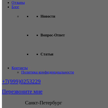
Отзывы
Блог
Новости
Вопрос-Ответ
Статьи
Контакты
Политика конфиденциальности
+7(999)0253229
Перезвоните мне
Санкт-Петербург