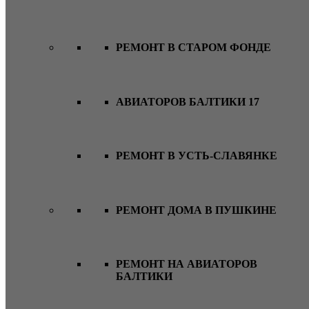
РЕМОНТ В СТАРОМ ФОНДЕ
АВИАТОРОВ БАЛТИКИ 17
РЕМОНТ В УСТЬ-СЛАВЯНКЕ
РЕМОНТ ДОМА В ПУШКИНЕ
РЕМОНТ НА АВИАТОРОВ
БАЛТИКИ