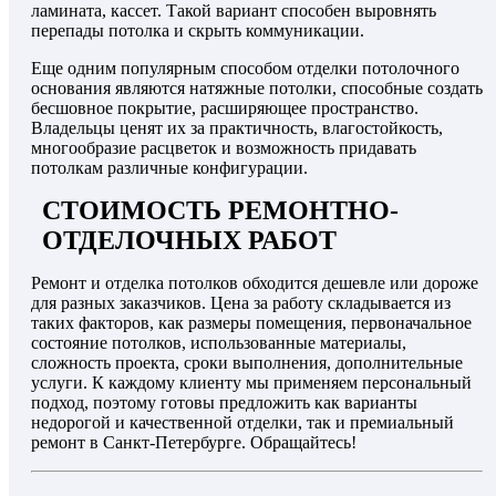
ламината, кассет. Такой вариант способен выровнять
перепады потолка и скрыть коммуникации.
Еще одним популярным способом отделки потолочного
основания являются натяжные потолки, способные создать
бесшовное покрытие, расширяющее пространство.
Владельцы ценят их за практичность, влагостойкость,
многообразие расцветок и возможность придавать
потолкам различные конфигурации.
СТОИМОСТЬ РЕМОНТНО-
ОТДЕЛОЧНЫХ РАБОТ
Ремонт и отделка потолков обходится дешевле или дороже
для разных заказчиков. Цена за работу складывается из
таких факторов, как размеры помещения, первоначальное
состояние потолков, использованные материалы,
сложность проекта, сроки выполнения, дополнительные
услуги. К каждому клиенту мы применяем персональный
подход, поэтому готовы предложить как варианты
недорогой и качественной отделки, так и премиальный
ремонт в Санкт-Петербурге. Обращайтесь!