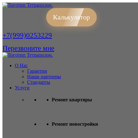
Калькулятор
+7(999)0253229
Перезвоните мне
О Нас
Гарантии
Наши партнеры
Стандарты
Услуги
Ремонт квартиры
Ремонт новостройки