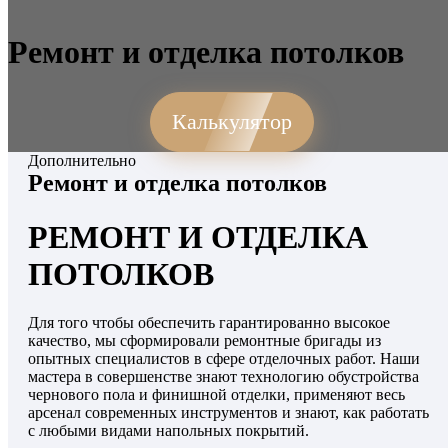
Ремонт и отделка потолков
Калькулятор
Дополнительно
Ремонт и отделка потолков
РЕМОНТ И ОТДЕЛКА
ПОТОЛКОВ
Для того чтобы обеспечить гарантированно высокое
качество, мы сформировали ремонтные бригады из
опытных специалистов в сфере отделочных работ. Наши
мастера в совершенстве знают технологию обустройства
чернового пола и финишной отделки, применяют весь
арсенал современных инструментов и знают, как работать
с любыми видами напольных покрытий.