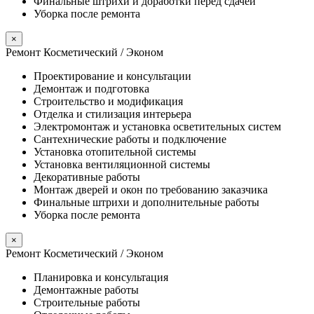
Финальные штрихи и доработки перед сдачей
Уборка после ремонта
×
Ремонт Косметический / Эконом​
Проектирование и консультации
Демонтаж и подготовка
Строительство и модификация
Отделка и стилизация интерьера
Электромонтаж и установка осветительных систем
Сантехнические работы и подключение
Установка отопительной системы
Установка вентиляционной системы
Декоративные работы
Монтаж дверей и окон по требованию заказчика
Финальные штрихи и дополнительные работы
Уборка после ремонта
×
Ремонт Косметический / Эконом​
Планировка и консультация
Демонтажные работы
Строительные работы