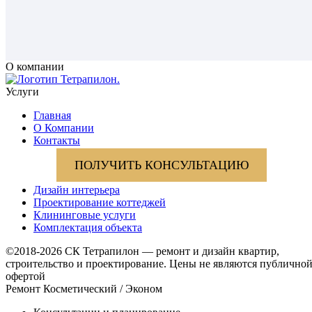
О компании
Услуги
Главная
О Компании
Контакты
ПОЛУЧИТЬ КОНСУЛЬТАЦИЮ
Дизайн интерьера
Проектирование коттеджей
Клининговые услуги
Комплектация объекта
©2018-2026 СК Тетрапилон — ремонт и дизайн квартир,
строительство и проектирование.
Цены не являются публично
офертой
Ремонт Косметический / Эконом​