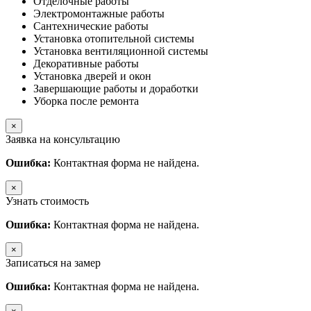
Отделочные работы
Электромонтажные работы
Сантехнические работы
Установка отопительной системы
Установка вентиляционной системы
Декоративные работы
Установка дверей и окон
Завершающие работы и доработки
Уборка после ремонта
×
Заявка на консультацию
Ошибка:
Контактная форма не найдена.
×
Узнать стоимость
Ошибка:
Контактная форма не найдена.
×
Записаться на замер
Ошибка:
Контактная форма не найдена.