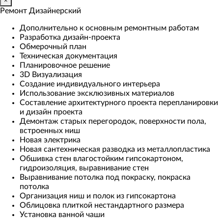
×
Ремонт Дизайнерский
Дополнительно к основным ремонтным работам
Разработка дизайн-проекта
Обмерочный план
Техническая документация
Планировочное решение
3D Визуализация
Создание индивидуального интерьера
Использование эксклюзивных материалов
Составление архитектурного проекта перепланировки
и дизайн проекта
Демонтаж старых перегородок, поверхности пола,
встроенных ниш
Новая электрика
Новая сантехническая разводка из металлопластика
Обшивка стен влагостойким гипсокартоном,
гидроизоляция, выравнивание стен
Выравнивание потолка под покраску, покраска
потолка
Организация ниш и полок из гипсокартона
Облицовка плиткой нестандартного размера
Установка ванной чаши