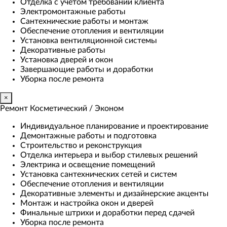
Отделка с учетом требований клиента
Электромонтажные работы
Сантехнические работы и монтаж
Обеспечение отопления и вентиляции
Установка вентиляционной системы
Декоративные работы
Установка дверей и окон
Завершающие работы и доработки
Уборка после ремонта
×
Ремонт Косметический / Эконом​
Индивидуальное планирование и проектирование
Демонтажные работы и подготовка
Строительство и реконструкция
Отделка интерьера и выбор стилевых решений
Электрика и освещение помещений
Установка сантехнических сетей и систем
Обеспечение отопления и вентиляции
Декоративные элементы и дизайнерские акценты
Монтаж и настройка окон и дверей
Финальные штрихи и доработки перед сдачей
Уборка после ремонта