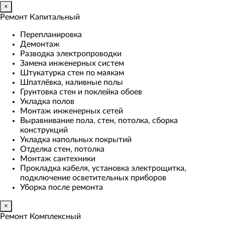
×
Ремонт Капитальный
Перепланировка
Демонтаж
Разводка электропроводки
Замена инженерных систем
Штукатурка стен по маякам
Шпатлёвка, наливные полы
Грунтовка стен и поклейка обоев
Укладка полов
Монтаж инженерных сетей
Выравнивание пола, стен, потолка, сборка
конструкций
Укладка напольных покрытий
Отделка стен, потолка
Монтаж сантехники
Прокладка кабеля, установка электрощитка,
подключение осветительных приборов
Уборка после ремонта
×
Ремонт Комплексный