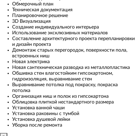
Обмерочный план
Техническая документация
Планировочное решение
3D Визуализация
Создание индивидуального интерьера
Использование эксклюзивных материалов
Составление архитектурного проекта перепланировки
и дизайн проекта
Демонтаж старых перегородок, поверхности пола,
встроенных ниш
Новая электрика
Новая сантехническая разводка из металлопластика
Обшивка стен влагостойким гипсокартоном,
гидроизоляция, выравнивание стен
Выравнивание потолка под покраску, покраска
потолка
Организация ниш и полок из гипсокартона
Облицовка плиткой нестандартного размера
Установка ванной чаши
Установка раковины с тумбой
Установка душевой лейки
Уборка после ремонта