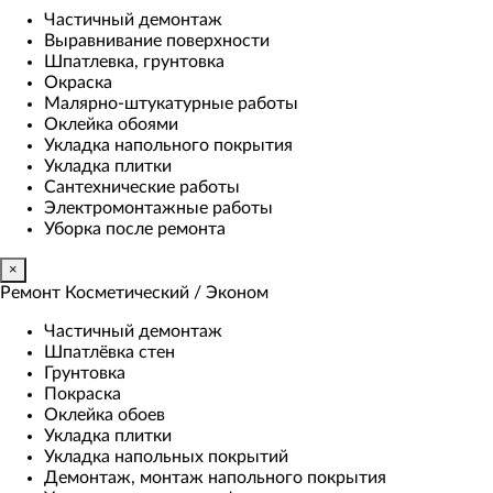
Частичный демонтаж
Выравнивание поверхности
Шпатлевка, грунтовка
Окраска
Малярно-штукатурные работы
Оклейка обоями
Укладка напольного покрытия
Укладка плитки
Сантехнические работы
Электромонтажные работы
Уборка после ремонта
×
Ремонт Косметический / Эконом​
Частичный демонтаж
Шпатлёвка стен
Грунтовка
Покраска
Оклейка обоев
Укладка плитки
Укладка напольных покрытий
Демонтаж, монтаж напольного покрытия