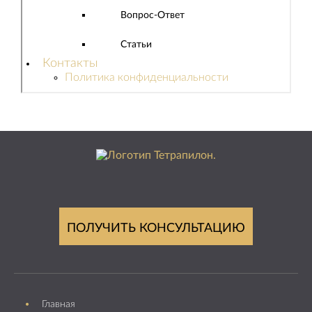
Вопрос-Ответ
Статьи
Контакты
Политика конфиденциальности
ПОЛУЧИТЬ КОНСУЛЬТАЦИЮ
Главная