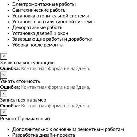
Электромонтажные работы
Сантехнические работы
Установка отопительной системы
Установка вентиляционной системы
Декоративные работы
Установка дверей и окон
Завершающие работы и доработки
Уборка после ремонта
×
Заявка на консультацию
Ошибка:
Контактная форма не найдена.
×
Узнать стоимость
Ошибка:
Контактная форма не найдена.
×
Записаться на замер
Ошибка:
Контактная форма не найдена.
×
Ремонт Премиальный
Дополнительно к основным ремонтным работам
Разработка дизайн-проекта