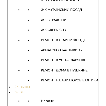
ЖК МУРИНСКИЙ ПОСАД
ЖК ОТРАЖЕНИЕ
ЖК GREEN CITY
РЕМОНТ В СТАРОМ ФОНДЕ
АВИАТОРОВ БАЛТИКИ 17
РЕМОНТ В УСТЬ-СЛАВЯНКЕ
РЕМОНТ ДОМА В ПУШКИНЕ
РЕМОНТ НА АВИАТОРОВ БАЛТИКИ
Отзывы
Блог
Новости