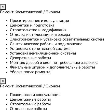
×
Ремонт Косметический / Эконом​
Проектирование и консультации
Демонтаж и подготовка
Строительство и модификация
Отделка и стилизация интерьера
Электромонтаж и установка осветительных систем
Сантехнические работы и подключение
Установка отопительной системы
Установка вентиляционной системы
Декоративные работы
Монтаж дверей и окон по требованию заказчика
Финальные штрихи и дополнительные работы
Уборка после ремонта
×
Ремонт Косметический / Эконом​
Планировка и консультация
Демонтажные работы
Строительные работы
Отделочные работы