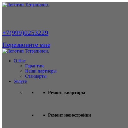
+7(999)0253229
Перезвоните мне
О Нас
Гарантии
Наши партнеры
Стандарты
Услуги
Ремонт квартиры
Ремонт новостройки