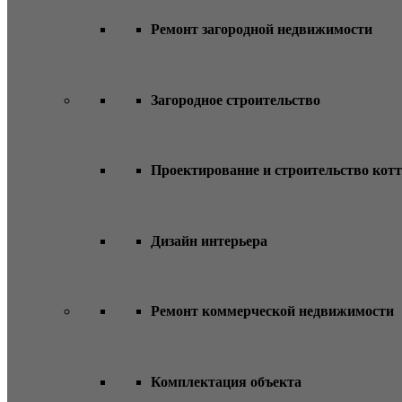
Ремонт загородной недвижимости
Загородное строительство
Проектирование и строительство кот
Дизайн интерьера
Ремонт коммерческой недвижимости
Комплектация объекта