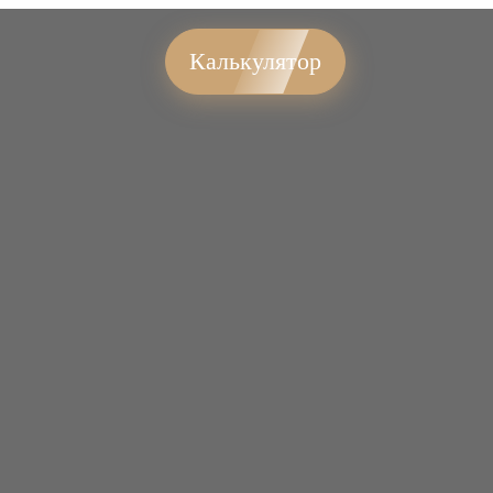
Калькулятор