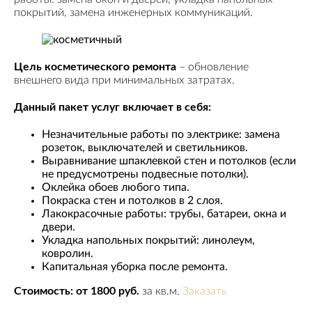
покрытий, замена инженерных коммуникаций.
Цель косметического ремонта
– обновление
внешнего вида при минимальных затратах.
Данный пакет услуг включает в себя:
Незначительные работы по электрике: замена
розеток, выключателей и светильников.
Выравнивание шпаклевкой стен и потолков (если
не предусмотрены подвесные потолки).
Оклейка обоев любого типа.
Покраска стен и потолков в 2 слоя.
Лакокрасочные работы: трубы, батареи, окна и
двери.
Укладка напольных покрытий: линолеум,
ковролин.
Капитальная уборка после ремонта.
Стоимость: от 1800 руб.
за кв.м.
Заказать