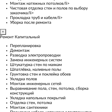
Монтаж натяжных потолков/li>
Чистовая отделка стен и полов по выбору
заказчика/li>
Прокладка труб и кабеля/li>
Уборка после ремонта
×
Ремонт Капитальный
Перепланировка
Демонтаж
Разводка электропроводки
Замена инженерных систем
Штукатурка стен по маякам
Шпатлёвка, наливные полы
Грунтовка стен и поклейка обоев
Укладка полов
Монтаж инженерных сетей
Выравнивание пола, стен, потолка, сборка
конструкций
Укладка напольных покрытий
Отделка стен, потолка
Монтаж сантехники