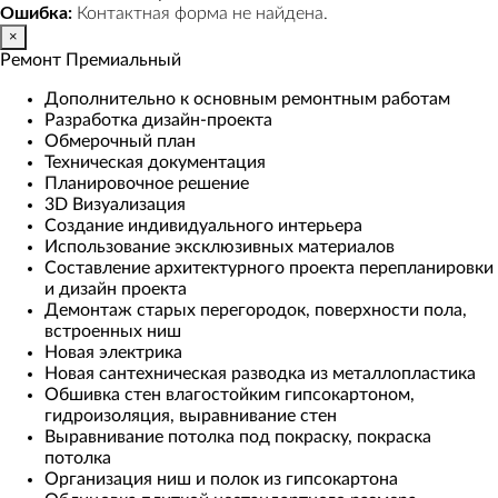
Ошибка:
Контактная форма не найдена.
×
Ремонт Премиальный
Дополнительно к основным ремонтным работам
Разработка дизайн-проекта
Обмерочный план
Техническая документация
Планировочное решение
3D Визуализация
Создание индивидуального интерьера
Использование эксклюзивных материалов
Составление архитектурного проекта перепланировки
и дизайн проекта
Демонтаж старых перегородок, поверхности пола,
встроенных ниш
Новая электрика
Новая сантехническая разводка из металлопластика
Обшивка стен влагостойким гипсокартоном,
гидроизоляция, выравнивание стен
Выравнивание потолка под покраску, покраска
потолка
Организация ниш и полок из гипсокартона