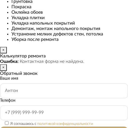
Грунтовка
Покраска
Оклейка обоев
Укладка плитки
Укладка напольных покрытий
Демонтаж, монтаж напольного покрытия
Устранение мелких дефектов стен, потолка
Уборка после ремонта
×
Калькулятор ремонта
Ошибка:
Контактная форма не найдена.
×
Обратный звонок
Ваше имя
Телефон
Я соглашаюсь с
политикой конфиденциальности