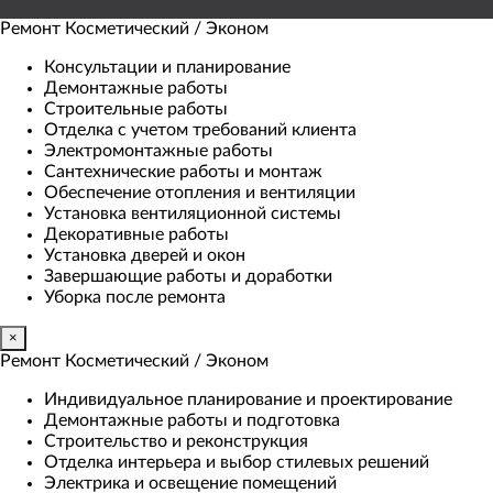
Ремонт Косметический / Эконом​
Консультации и планирование
Демонтажные работы
Строительные работы
Отделка с учетом требований клиента
Электромонтажные работы
Сантехнические работы и монтаж
Обеспечение отопления и вентиляции
Установка вентиляционной системы
Декоративные работы
Установка дверей и окон
Завершающие работы и доработки
Уборка после ремонта
×
Ремонт Косметический / Эконом​
Индивидуальное планирование и проектирование
Демонтажные работы и подготовка
Строительство и реконструкция
Отделка интерьера и выбор стилевых решений
Электрика и освещение помещений