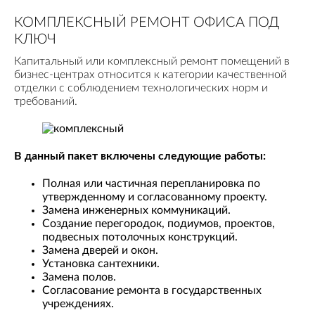
КОМПЛЕКСНЫЙ РЕМОНТ ОФИСА ПОД
КЛЮЧ
Капитальный или комплексный ремонт помещений в
бизнес-центрах относится к категории качественной
отделки с соблюдением технологических норм и
требований.
В данный пакет включены следующие работы:
Полная или частичная перепланировка по
утвержденному и согласованному проекту.
Замена инженерных коммуникаций.
Создание перегородок, подиумов, проектов,
подвесных потолочных конструкций.
Замена дверей и окон.
Установка сантехники.
Замена полов.
Согласование ремонта в государственных
учреждениях.