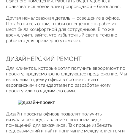
офисного помещения. Работать будет удобно, а
пользоваться новой электропроводкой – безопасно.
Другая немаловажная деталь — освещение в офисе.
Позаботьтесь о том, чтобы освещенность рабочих
мест была комфортной для сотрудников. В то же
время, учитывайте, что избыточный свет в течение
рабочего дня чрезмерно утомляет.
ДИЗАЙНЕРСКИЙ РЕМОНТ
Для клиентов, которые хотят получить евроремонт по
проекту, предусмотрено следующее предложение. Мы
выполним отделку офиса в соответствии с
европейскими стандартами по разработанному
проекту или создадим его сами.
Дизайн-проекты офисов позволят получить
визуальное представление о внешнем виде
помещений для заказчиков. Так проще избежать
недоразумений и найти понимание между клиентом и