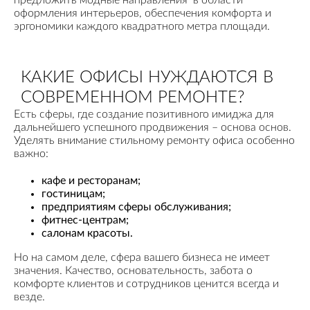
оформления интерьеров, обеспечения комфорта и
эргономики каждого квадратного метра площади.
КАКИЕ ОФИСЫ НУЖДАЮТСЯ В
СОВРЕМЕННОМ РЕМОНТЕ?
Есть сферы, где создание позитивного имиджа для
дальнейшего успешного продвижения – основа основ.
Уделять внимание стильному ремонту офиса особенно
важно:
кафе и ресторанам;
гостиницам;
предприятиям сферы обслуживания;
фитнес-центрам;
салонам красоты.
Но на самом деле, сфера вашего бизнеса не имеет
значения. Качество, основательность, забота о
комфорте клиентов и сотрудников ценится всегда и
везде.