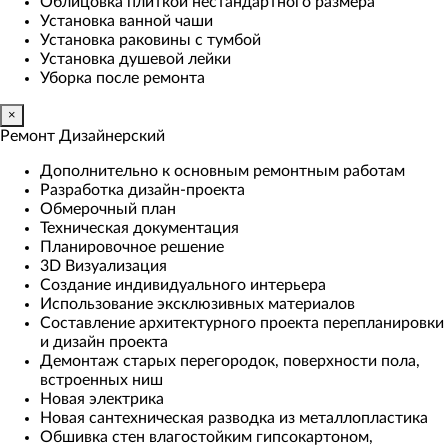
Облицовка плиткой нестандартного размера
Установка ванной чаши
Установка раковины с тумбой
Установка душевой лейки
Уборка после ремонта
×
Ремонт Дизайнерский
Дополнительно к основным ремонтным работам
Разработка дизайн-проекта
Обмерочный план
Техническая документация
Планировочное решение
3D Визуализация
Создание индивидуального интерьера
Использование эксклюзивных материалов
Составление архитектурного проекта перепланировки
и дизайн проекта
Демонтаж старых перегородок, поверхности пола,
встроенных ниш
Новая электрика
Новая сантехническая разводка из металлопластика
Обшивка стен влагостойким гипсокартоном,