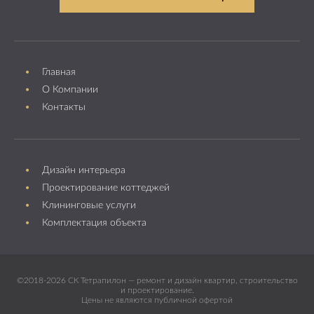
Главная
О Компании
Контакты
Дизайн интерьера
Проектирование коттеджей
Клининговые услуги
Комплектация объекта
©2018-2026 СК Тетрапилон — ремонт и дизайн квартир, строительство
и проектирование.
Цены не являются публичной офертой