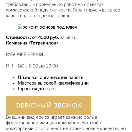
требований к проведению работ на объектах
коммерческой недвижимости. Гарантируем высокое
качество, соблюдение сроков.
Стоимость: от 4500 руб.
за кв.м.
Компания «Тетрапилон»
РАБОЧЕЕ ВРЕМЯ:
ПН – ВС с 8.00 до 23.00
Плановая организация работы
Мастера высокой квалификации
Гарантия до 5 лет
ОБРАТНЫЙ ЗВОНОК
Внешний вид офиса играет важную роль в
формировании имиджа компании. Уютный и
комфортный офис оценят не только новые клиенты, но