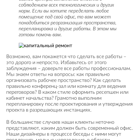
соблюдением всех технологических и других
норм. Если вы хотите переделать любое
помещение под свой офис, то вам может
понадобиться реорганизация пространства,
перепланировка и другие работы. В этом мы
готовы помочь вам.
Возможно, вам покажется что сделать все работы –
это дорого и непросто. Избавьтесь от этого
заблуждения – доверьте все работы профессионалам.
Мы знаем ответы на вопросы: как правильно
организовать рабочее пространство? Как сделать
правильно конференц-зал или комнату для ведения
переговоров? В каком стиле оформить ресепшен или
кабинет начальства? Грамотно выполним
перепланировку после проектирования и утверждения
проекта в разрешающих инстанциях.
В большинстве случаев наши клиенты неточно
представляют, каким должен быть современный офис.
Наши дизайнеры в процессе беседы с ними могут
предложить модные направления в области