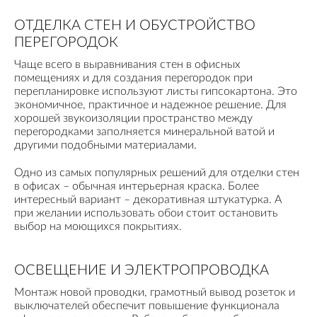
ОТДЕЛКА СТЕН И ОБУСТРОЙСТВО
ПЕРЕГОРОДОК
Чаще всего в выравнивания стен в офисных
помещениях и для создания перегородок при
перепланировке используют листы гипсокартона. Это
экономичное, практичное и надежное решение. Для
хорошей звукоизоляции пространство между
перегородками заполняется минеральной ватой и
другими подобными материалами.
Одно из самых популярных решений для отделки стен
в офисах – обычная интерьерная краска. Более
интересный вариант – декоративная штукатурка. А
при желании использовать обои стоит остановить
выбор на моющихся покрытиях.
ОСВЕЩЕНИЕ И ЭЛЕКТРОПРОВОДКА
Монтаж новой проводки, грамотный вывод розеток и
выключателей обеспечит повышение функционала