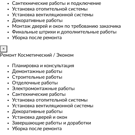
Сантехнические работы и подключение
Установка отопительной системы
Установка вентиляционной системы
Декоративные работы
Монтаж дверей и окон по требованию заказчика
Финальные штрихи и дополнительные работы
Уборка после ремонта
×
Ремонт Косметический / Эконом​
Планировка и консультация
Демонтажные работы
Строительные работы
Отделочные работы
Электромонтажные работы
Сантехнические работы
Установка отопительной системы
Установка вентиляционной системы
Декоративные работы
Установка дверей и окон
Завершающие работы и доработки
Уборка после ремонта