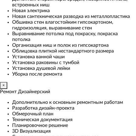
встроенных ниш
Новая электрика
Новая сантехническая разводка из металлопластика
Обшивка стен влагостойким гипсокартоном,
гидроизоляция, выравнивание стен
Выравнивание потолка под покраску, покраска
потолка
Организация ниш и полок из гипсокартона
Облицовка плиткой нестандартного размера
Установка ванной чаши
Установка раковины с тумбой
Установка душевой лейки
Уборка после ремонта
×
Ремонт Дизайнерский
Дополнительно к основным ремонтным работам
Разработка дизайн-проекта
Обмерочный план
Техническая документация
Планировочное решение
3D Визуализация