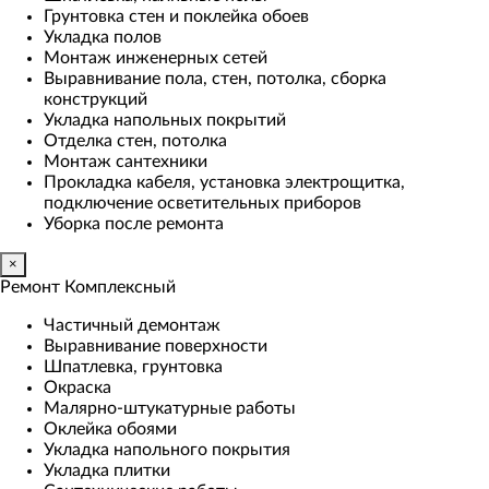
Грунтовка стен и поклейка обоев
Укладка полов
Монтаж инженерных сетей
Выравнивание пола, стен, потолка, сборка
конструкций
Укладка напольных покрытий
Отделка стен, потолка
Монтаж сантехники
Прокладка кабеля, установка электрощитка,
подключение осветительных приборов
Уборка после ремонта
×
Ремонт Комплексный
Частичный демонтаж
Выравнивание поверхности
Шпатлевка, грунтовка
Окраска
Малярно-штукатурные работы
Оклейка обоями
Укладка напольного покрытия
Укладка плитки