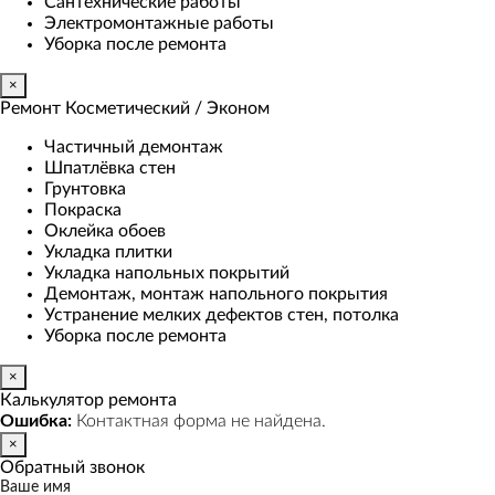
Сантехнические работы
Электромонтажные работы
Уборка после ремонта
×
Ремонт Косметический / Эконом​
Частичный демонтаж
Шпатлёвка стен
Грунтовка
Покраска
Оклейка обоев
Укладка плитки
Укладка напольных покрытий
Демонтаж, монтаж напольного покрытия
Устранение мелких дефектов стен, потолка
Уборка после ремонта
×
Калькулятор ремонта
Ошибка:
Контактная форма не найдена.
×
Обратный звонок
Ваше имя