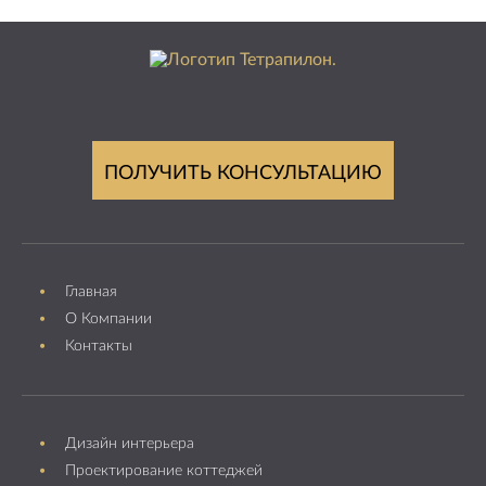
ПОЛУЧИТЬ КОНСУЛЬТАЦИЮ
Главная
О Компании
Контакты
Дизайн интерьера
Проектирование коттеджей