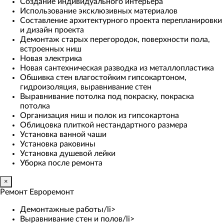
Создание индивидуального интерьера
Использование эксклюзивных материалов
Составление архитектурного проекта перепланировки
и дизайн проекта
Демонтаж старых перегородок, поверхности пола,
встроенных ниш
Новая электрика
Новая сантехническая разводка из металлопластика
Обшивка стен влагостойким гипсокартоном,
гидроизоляция, выравнивание стен
Выравнивание потолка под покраску, покраска
потолка
Организация ниш и полок из гипсокартона
Облицовка плиткой нестандартного размера
Установка ванной чаши
Установка раковины
Установка душевой лейки
Уборка после ремонта
×
Ремонт Евроремонт
Демонтажные работы/li>
Выравнивание стен и полов/li>