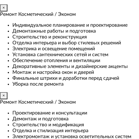
×
Ремонт Косметический / Эконом​
Индивидуальное планирование и проектирование
Демонтажные работы и подготовка
Строительство и реконструкция
Отделка интерьера и выбор стилевых решений
Электрика и освещение помещений
Установка сантехнических сетей и систем
Обеспечение отопления и вентиляции
Декоративные элементы и дизайнерские акценты
Монтаж и настройка окон и дверей
Финальные штрихи и доработки перед сдачей
Уборка после ремонта
×
Ремонт Косметический / Эконом​
Проектирование и консультации
Демонтаж и подготовка
Строительство и модификация
Отделка и стилизация интерьера
Электромонтаж и установка осветительных систем