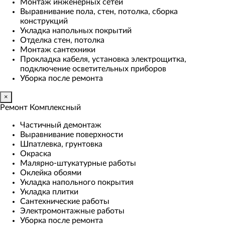
Монтаж инженерных сетей
Выравнивание пола, стен, потолка, сборка
конструкций
Укладка напольных покрытий
Отделка стен, потолка
Монтаж сантехники
Прокладка кабеля, установка электрощитка,
подключение осветительных приборов
Уборка после ремонта
×
Ремонт Комплексный
Частичный демонтаж
Выравнивание поверхности
Шпатлевка, грунтовка
Окраска
Малярно-штукатурные работы
Оклейка обоями
Укладка напольного покрытия
Укладка плитки
Сантехнические работы
Электромонтажные работы
Уборка после ремонта