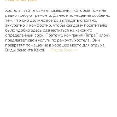
Хостелы, это те самые помещения, которые тоже не
редко требуют ремонта. Данное помещение особенно
тем, что оно должно всегда выглядеть опрятно,
аккуратно и комфортно, чтобы каждому посетителю
было удобно здесь разместиться на какой-то
определённый срок. Поэтому, компания «ТетраПилон»
предлагает свои услуги по ремонту хостела. Они
превратят помещение в хорошее место для отдыха.
Виды ремонта Какой
... Подробнее >>