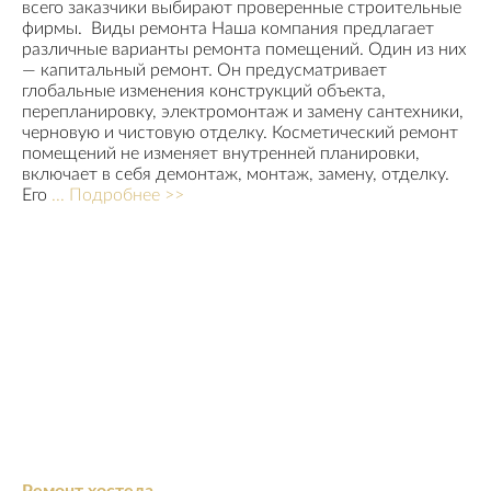
всего заказчики выбирают проверенные строительные
фирмы. Виды ремонта Наша компания предлагает
различные варианты ремонта помещений. Один из них
— капитальный ремонт. Он предусматривает
глобальные изменения конструкций объекта,
перепланировку, электромонтаж и замену сантехники,
черновую и чистовую отделку. Косметический ремонт
помещений не изменяет внутренней планировки,
включает в себя демонтаж, монтаж, замену, отделку.
Его
... Подробнее >>
Ремонт хостела