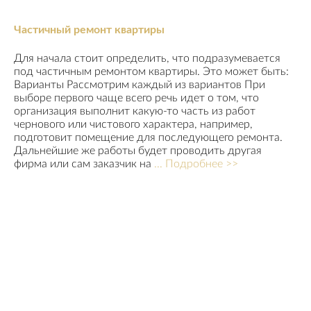
Частичный ремонт квартиры
Для начала стоит определить, что подразумевается
под частичным ремонтом квартиры. Это может быть:
Варианты Рассмотрим каждый из вариантов При
выборе первого чаще всего речь идет о том, что
организация выполнит какую-то часть из работ
чернового или чистового характера, например,
подготовит помещение для последующего ремонта.
Дальнейшие же работы будет проводить другая
фирма или сам заказчик на
... Подробнее >>