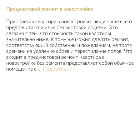
Предчистовой ремонт в новостройке
Приобретая квартиру в новостройке, люди чаще всего
предпочитают жилье без чистовой отделки. Это
связано с тем, что стоимость такой квартиры
значительно ниже. К тому же можно сделать ремонт,
соответствующий собственным пожеланиям, не тратя
времени на удаление обоев и перестилание полов. Что
входит в предчистовой ремонт Квартира в
новостройке без ремонта представляет собой обычное
помещение с
... Подробнее >>