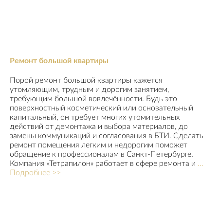
Ремонт большой квартиры
Порой ремонт большой квартиры кажется
утомляющим, трудным и дорогим занятием,
требующим большой вовлечённости. Будь это
поверхностный косметический или основательный
капитальный, он требует многих утомительных
действий от демонтажа и выбора материалов, до
замены коммуникаций и согласования в БТИ. Сделать
ремонт помещения легким и недорогим поможет
обращение к профессионалам в Санкт-Петербурге.
Компания «Тетрапилон» работает в сфере ремонта и
...
Подробнее >>