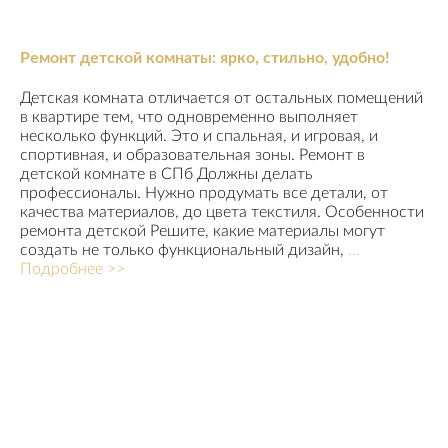
Ремонт детской комнаты: ярко, стильно, удобно!
Детская комната отличается от остальных помещений
в квартире тем, что одновременно выполняет
несколько функций. Это и спальная, и игровая, и
спортивная, и образовательная зоны. Ремонт в
детской комнате в СПб Должны делать
профессионалы. Нужно продумать все детали, от
качества материалов, до цвета текстиля. Особенности
ремонта детской Решите, какие материалы могут
создать не только функциональный дизайн,
...
Подробнее >>