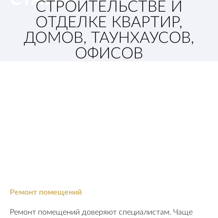
СТРОИТЕЛЬСТВЕ И
ОТДЕЛКЕ КВАРТИР,
ДОМОВ, ТАУНХАУСОВ,
ОФИСОВ
Ремонт помещений
Ремонт помещений доверяют специалистам. Чаще