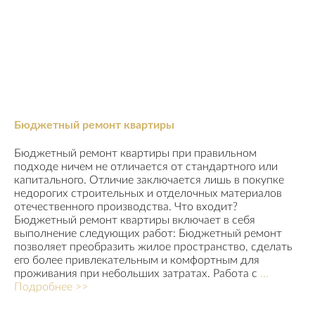
Бюджетный ремонт квартиры
Бюджетный ремонт квартиры при правильном
подходе ничем не отличается от стандартного или
капитального. Отличие заключается лишь в покупке
недорогих строительных и отделочных материалов
отечественного производства. Что входит?
Бюджетный ремонт квартиры включает в себя
выполнение следующих работ: Бюджетный ремонт
позволяет преобразить жилое пространство, сделать
его более привлекательным и комфортным для
проживания при небольших затратах. Работа с
...
Подробнее >>