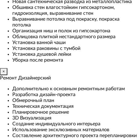
Новая сантехническая разводка из металлопластика
Обшивка стен влагостойким гипсокартоном,
гидроизоляция, выравнивание стен
Выравнивание потолка под покраску, покраска
потолка
Организация ниш и полок из гипсокартона
Облицовка плиткой нестандартного размера
Установка ванной чаши
Установка раковины с тумбой
Установка душевой лейки
Уборка после ремонта
×
Ремонт Дизайнерский
Дополнительно к основным ремонтным работам
Разработка дизайн-проекта
Обмерочный план
Техническая документация
Планировочное решение
3D Визуализация
Создание индивидуального интерьера
Использование эксклюзивных материалов
Составление архитектурного проекта перепланировки