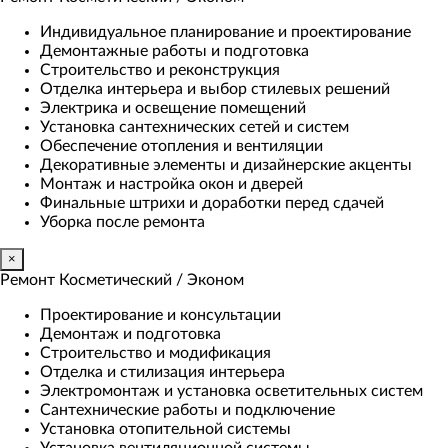
Индивидуальное планирование и проектирование
Демонтажные работы и подготовка
Строительство и реконструкция
Отделка интерьера и выбор стилевых решений
Электрика и освещение помещений
Установка сантехнических сетей и систем
Обеспечение отопления и вентиляции
Декоративные элементы и дизайнерские акценты
Монтаж и настройка окон и дверей
Финальные штрихи и доработки перед сдачей
Уборка после ремонта
×
Ремонт Косметический / Эконом​
Проектирование и консультации
Демонтаж и подготовка
Строительство и модификация
Отделка и стилизация интерьера
Электромонтаж и установка осветительных систем
Сантехнические работы и подключение
Установка отопительной системы