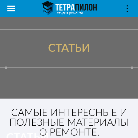
СТАТЬИ
САМЫЕ ИНТЕРЕСНЫЕ И
ПОЛЕЗНЫЕ МАТЕРИАЛЫ
О РЕМОНТЕ,
СТАТЬИ