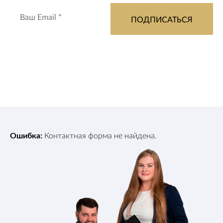
Ошибка:
Контактная форма не найдена.