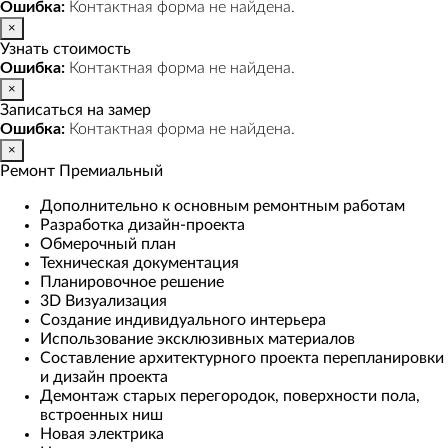
Ошибка:
Контактная форма не найдена.
×
Узнать стоимость
Ошибка:
Контактная форма не найдена.
×
Записаться на замер
Ошибка:
Контактная форма не найдена.
×
Ремонт Премиальный
Дополнительно к основным ремонтным работам
Разработка дизайн-проекта
Обмерочный план
Техническая документация
Планировочное решение
3D Визуализация
Создание индивидуального интерьера
Использование эксклюзивных материалов
Составление архитектурного проекта перепланировки
и дизайн проекта
Демонтаж старых перегородок, поверхности пола,
встроенных ниш
Новая электрика