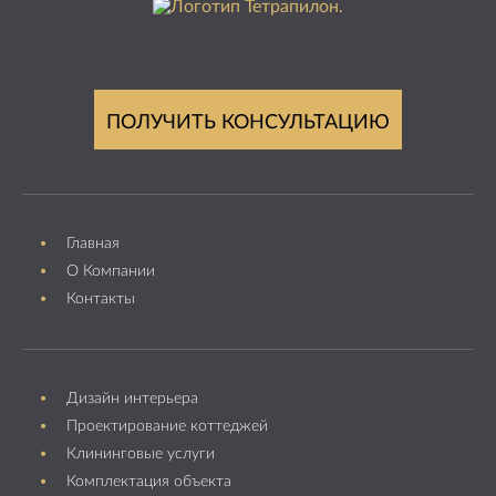
ПОЛУЧИТЬ КОНСУЛЬТАЦИЮ
Главная
О Компании
Контакты
Дизайн интерьера
Проектирование коттеджей
Клининговые услуги
Комплектация объекта