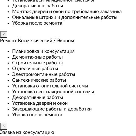
Установка вентиляционной системы
Декоративные работы
Монтаж дверей и окон по требованию заказчика
Финальные штрихи и дополнительные работы
Уборка после ремонта
×
Ремонт Косметический / Эконом​
Планировка и консультация
Демонтажные работы
Строительные работы
Отделочные работы
Электромонтажные работы
Сантехнические работы
Установка отопительной системы
Установка вентиляционной системы
Декоративные работы
Установка дверей и окон
Завершающие работы и доработки
Уборка после ремонта
×
Заявка на консультацию