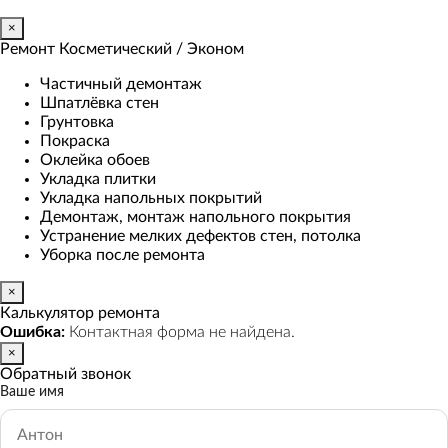
×
Ремонт Косметический / Эконом​
Частичный демонтаж
Шпатлёвка стен
Грунтовка
Покраска
Оклейка обоев
Укладка плитки
Укладка напольных покрытий
Демонтаж, монтаж напольного покрытия
Устранение мелких дефектов стен, потолка
Уборка после ремонта
×
Калькулятор ремонта
Ошибка:
Контактная форма не найдена.
×
Обратный звонок
Ваше имя