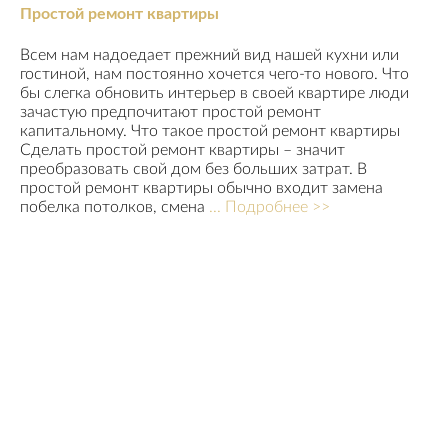
Простой ремонт квартиры
Всем нам надоедает прежний вид нашей кухни или
гостиной, нам постоянно хочется чего-то нового. Что
бы слегка обновить интерьер в своей квартире люди
зачастую предпочитают простой ремонт
капитальному. Что такое простой ремонт квартиры
Сделать простой ремонт квартиры – значит
преобразовать свой дом без больших затрат. В
простой ремонт квартиры обычно входит замена
побелка потолков, смена
... Подробнее >>