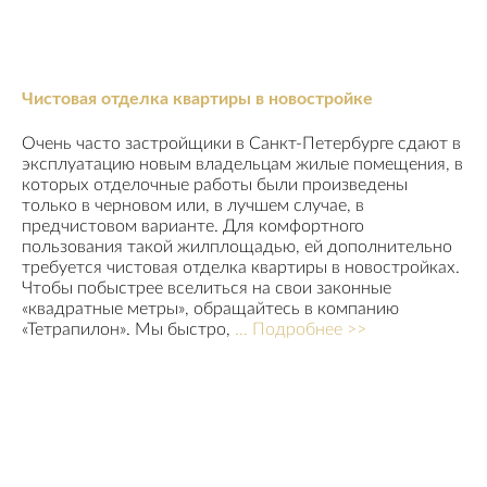
Чистовая отделка квартиры в новостройке
Очень часто застройщики в Санкт-Петербурге сдают в
эксплуатацию новым владельцам жилые помещения, в
которых отделочные работы были произведены
только в черновом или, в лучшем случае, в
предчистовом варианте. Для комфортного
пользования такой жилплощадью, ей дополнительно
требуется чистовая отделка квартиры в новостройках.
Чтобы побыстрее вселиться на свои законные
«квадратные метры», обращайтесь в компанию
«Тетрапилон». Мы быстро,
... Подробнее >>