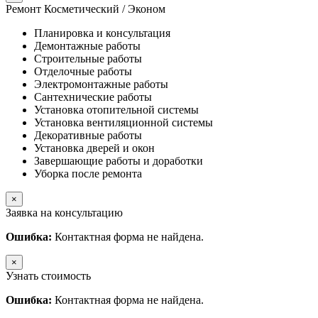
Ремонт Косметический / Эконом​
Планировка и консультация
Демонтажные работы
Строительные работы
Отделочные работы
Электромонтажные работы
Сантехнические работы
Установка отопительной системы
Установка вентиляционной системы
Декоративные работы
Установка дверей и окон
Завершающие работы и доработки
Уборка после ремонта
×
Заявка на консультацию
Ошибка:
Контактная форма не найдена.
×
Узнать стоимость
Ошибка:
Контактная форма не найдена.