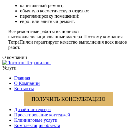
капитальный ремонт;
обычную косметическую отделку;
перепланировку помещений;
евро- или элитный ремонт.
Все ремонтные работы выполняют
высококвалифицированные мастера. Поэтому компания
ТетраПилон гарантирует качество выполнения всех видов
работ.
О компании
Услуги
Главная
О Компании
Контакты
ПОЛУЧИТЬ КОНСУЛЬТАЦИЮ
Дизайн интерьера
Проектирование коттеджей
Клининговые услуги
Комплектация объекта