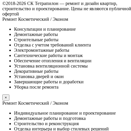
©2018-2026 СК Тетрапилон — ремонт и дизайн квартир,
строительство и проектирование.
Цены не являются публично
офертой
Ремонт Косметический / Эконом​
Консультации и планирование
Демонтажные работы
Строительные работы
Отделка с учетом требований клиента
Электромонтажные работы
Сантехнические работы и монтаж
Обеспечение отопления и вентиляции
Установка вентиляционной системы
Декоративные работы
Установка дверей и окон
Завершающие работы и доработки
Уборка после ремонта
×
Ремонт Косметический / Эконом​
Индивидуальное планирование и проектирование
Демонтажные работы и подготовка
Строительство и реконструкция
Отделка интерьера и выбор стилевых решений