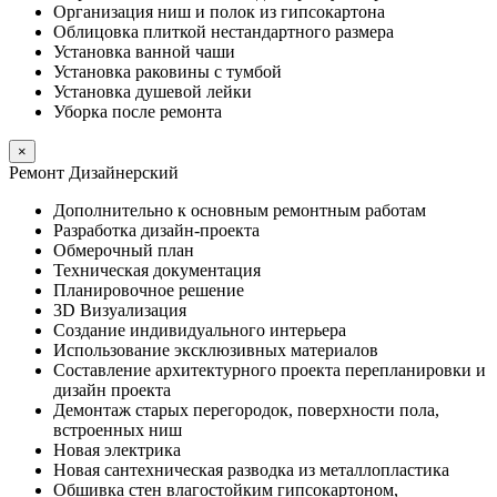
Организация ниш и полок из гипсокартона
Облицовка плиткой нестандартного размера
Установка ванной чаши
Установка раковины с тумбой
Установка душевой лейки
Уборка после ремонта
×
Ремонт Дизайнерский
Дополнительно к основным ремонтным работам
Разработка дизайн-проекта
Обмерочный план
Техническая документация
Планировочное решение
3D Визуализация
Создание индивидуального интерьера
Использование эксклюзивных материалов
Составление архитектурного проекта перепланировки и
дизайн проекта
Демонтаж старых перегородок, поверхности пола,
встроенных ниш
Новая электрика
Новая сантехническая разводка из металлопластика
Обшивка стен влагостойким гипсокартоном,