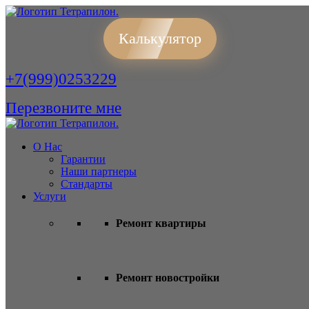
Калькулятор
+7(999)0253229
Перезвоните мне
О Нас
Гарантии
Наши партнеры
Стандарты
Услуги
Ремонт квартиры
Ремонт новостройки