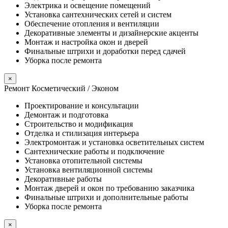
Электрика и освещение помещений
Установка сантехнических сетей и систем
Обеспечение отопления и вентиляции
Декоративные элементы и дизайнерские акценты
Монтаж и настройка окон и дверей
Финальные штрихи и доработки перед сдачей
Уборка после ремонта
×
Ремонт Косметический / Эконом​
Проектирование и консультации
Демонтаж и подготовка
Строительство и модификация
Отделка и стилизация интерьера
Электромонтаж и установка осветительных систем
Сантехнические работы и подключение
Установка отопительной системы
Установка вентиляционной системы
Декоративные работы
Монтаж дверей и окон по требованию заказчика
Финальные штрихи и дополнительные работы
Уборка после ремонта
×