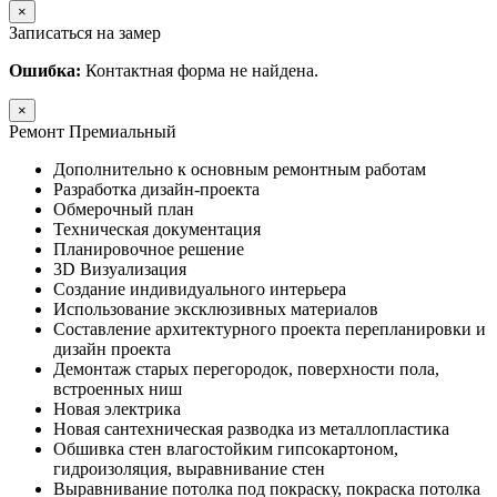
×
Записаться на замер
Ошибка:
Контактная форма не найдена.
×
Ремонт Премиальный
Дополнительно к основным ремонтным работам
Разработка дизайн-проекта
Обмерочный план
Техническая документация
Планировочное решение
3D Визуализация
Создание индивидуального интерьера
Использование эксклюзивных материалов
Составление архитектурного проекта перепланировки и
дизайн проекта
Демонтаж старых перегородок, поверхности пола,
встроенных ниш
Новая электрика
Новая сантехническая разводка из металлопластика
Обшивка стен влагостойким гипсокартоном,
гидроизоляция, выравнивание стен
Выравнивание потолка под покраску, покраска потолка