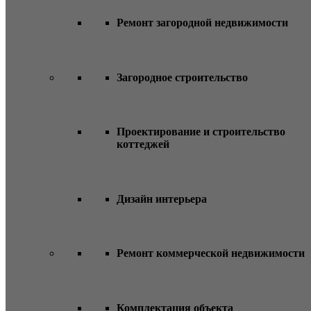
Ремонт загородной недвижимости
Загородное строительство
Проектирование и строительство
коттеджей
Дизайн интерьера
Ремонт коммерческой недвижимости
Комплектация объекта