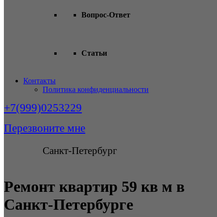
Вопрос-Ответ
Статьи
Контакты
Политика конфиденциальности
+7(999)0253229
Перезвоните мне
Санкт-Петербург
Ремонт квартир 59 кв м в
Санкт-Петербурге