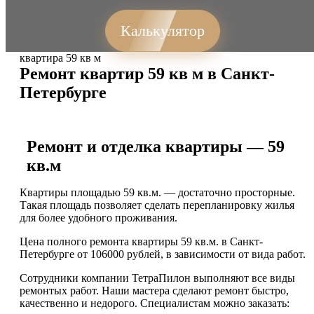
Калькулятор
квартира 59 кв м
Ремонт квартир 59 кв м в Санкт-
Петербурге
Ремонт и отделка квартиры — 59
кв.м
Квартиры площадью 59 кв.м. — достаточно просторные.
Такая площадь позволяет сделать перепланировку жилья
для более удобного проживания.
Цена полного ремонта квартиры 59 кв.м. в Санкт-
Петербурге от 106000 рублей, в зависимости от вида работ.
Сотрудники компании ТетраПилон выполняют все виды
ремонтых работ. Наши мастера сделают ремонт быстро,
качественно и недорого. Специалистам можно заказать: