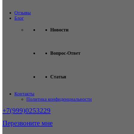
Отзывы
Блог
Новости
Вопрос-Ответ
Статьи
Контакты
Политика конфиденциальности
+7(999)0253229
Перезвоните мне