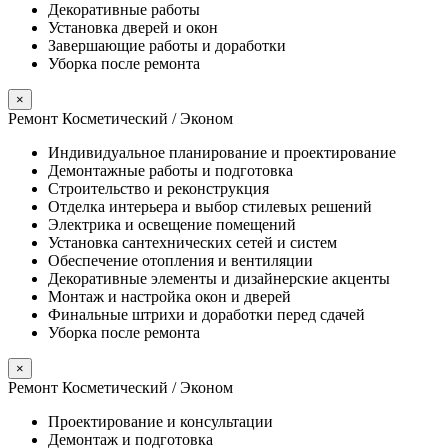
Декоративные работы
Установка дверей и окон
Завершающие работы и доработки
Уборка после ремонта
×
Ремонт Косметический / Эконом​
Индивидуальное планирование и проектирование
Демонтажные работы и подготовка
Строительство и реконструкция
Отделка интерьера и выбор стилевых решений
Электрика и освещение помещений
Установка сантехнических сетей и систем
Обеспечение отопления и вентиляции
Декоративные элементы и дизайнерские акценты
Монтаж и настройка окон и дверей
Финальные штрихи и доработки перед сдачей
Уборка после ремонта
×
Ремонт Косметический / Эконом​
Проектирование и консультации
Демонтаж и подготовка