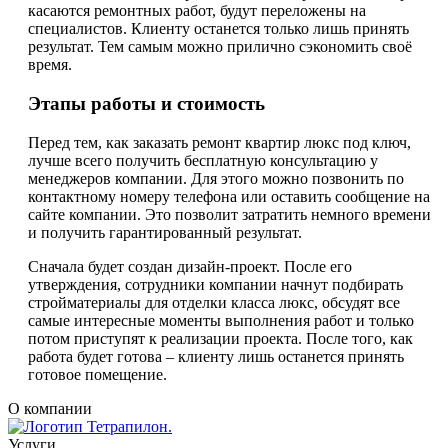
касаются ремонтных работ, будут переложены на
специалистов. Клиенту останется только лишь принять
результат. Тем самым можно прилично сэкономить своё
время.
Этапы работы и стоимость
Перед тем, как заказать ремонт квартир люкс под ключ,
лучше всего получить бесплатную консультацию у
менеджеров компании. Для этого можно позвонить по
контактному номеру телефона или оставить сообщение на
сайте компании. Это позволит затратить немного времени
и получить гарантированный результат.
Сначала будет создан дизайн-проект. После его
утверждения, сотрудники компании начнут подбирать
стройматериалы для отделки класса люкс, обсудят все
самые интересные моменты выполнения работ и только
потом приступят к реализации проекта. После того, как
работа будет готова – клиенту лишь останется принять
готовое помещение.
О компании
Услуги