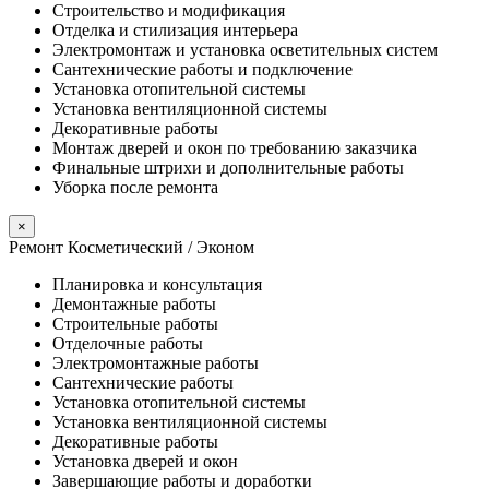
Строительство и модификация
Отделка и стилизация интерьера
Электромонтаж и установка осветительных систем
Сантехнические работы и подключение
Установка отопительной системы
Установка вентиляционной системы
Декоративные работы
Монтаж дверей и окон по требованию заказчика
Финальные штрихи и дополнительные работы
Уборка после ремонта
×
Ремонт Косметический / Эконом​
Планировка и консультация
Демонтажные работы
Строительные работы
Отделочные работы
Электромонтажные работы
Сантехнические работы
Установка отопительной системы
Установка вентиляционной системы
Декоративные работы
Установка дверей и окон
Завершающие работы и доработки