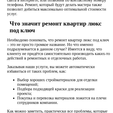
сайта в интернете, или позвонив по контактному номеру
телефона. Ремонт, который будут делать мастера также
позволит добиться максимально оптимальной стоимости
услуг.
Что значит ремонт квартир люкс
под ключ
Необходимо понимать, что ремонт квартир люкс под ключ
– это не просто громкое название. Но что именно
подразумевается в данном случае? Имеется в виду, что
клиенту не придётся самостоятельно производить каких-то
действий в ремонтных и отделочных работах.
Заказывая наши услуги, вы можете автоматически
избавиться от таких проблем, как:
Выбор хороших стройматериалов для отделки
помещений;
Подбора подходящей краски для реализации
проекта;
Покупка и перевозка материалов ложится на плечи
сотрудников компании.
Как можно заметить, практически все проблемы, которые