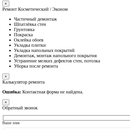
×
Ремонт Косметический / Эконом​
Частичный демонтаж
Шпатлёвка стен
Грунтовка
Покраска
Оклейка обоев
Укладка плитки
Укладка напольных покрытий
Демонтаж, монтаж напольного покрытия
Устранение мелких дефектов стен, потолка
Уборка после ремонта
×
Калькулятор ремонта
Ошибка:
Контактная форма не найдена.
×
Обратный звонок
Ваше имя