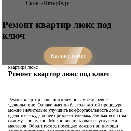
Санкт-Петербург
Ремонт квартир люкс под
ключ
Калькулятор
квартира люкс
Ремонт квартир люкс под ключ
Ремонт квартир люкс под ключ не самое дешевое
удовольствие. Однако именно благодаря этой процедуре
можно значительно улучшить комфортабельность дома и
сделать его куда более привлекательным. Заниматься этим
самому – не нужно. Можно воспользоваться услугами
мастеров. Обратиться за помощью можно при помощи