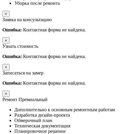
Уборка после ремонта
×
Заявка на консультацию
Ошибка:
Контактная форма не найдена.
×
Узнать стоимость
Ошибка:
Контактная форма не найдена.
×
Записаться на замер
Ошибка:
Контактная форма не найдена.
×
Ремонт Премиальный
Дополнительно к основным ремонтным работам
Разработка дизайн-проекта
Обмерочный план
Техническая документация
Планировочное решение