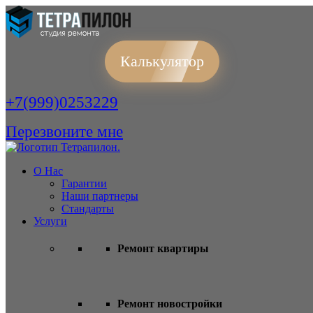
Калькулятор
+7(999)0253229
Перезвоните мне
О Нас
Гарантии
Наши партнеры
Стандарты
Услуги
Ремонт квартиры
Ремонт новостройки