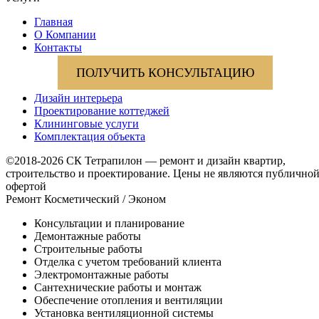
Главная
О Компании
Контакты
ПОЛУЧИТЬ КОНСУЛЬТАЦИЮ
Дизайн интерьера
Проектирование коттеджей
Клининговые услуги
Комплектация объекта
©2018-2026 СК Тетрапилон — ремонт и дизайн квартир,
строительство и проектирование.
Цены не являются публично
офертой
Ремонт Косметический / Эконом​
Консультации и планирование
Демонтажные работы
Строительные работы
Отделка с учетом требований клиента
Электромонтажные работы
Сантехнические работы и монтаж
Обеспечение отопления и вентиляции
Установка вентиляционной системы