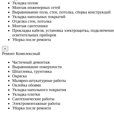
Укладка полов
Монтаж инженерных сетей
Выравнивание пола, стен, потолка, сборка конструкций
Укладка напольных покрытий
Отделка стен, потолка
Монтаж сантехники
Прокладка кабеля, установка электрощитка, подключение
осветительных приборов
Уборка после ремонта
×
Ремонт Комплексный
Частичный демонтаж
Выравнивание поверхности
Шпатлевка, грунтовка
Окраска
Малярно-штукатурные работы
Оклейка обоями
Укладка напольного покрытия
Укладка плитки
Сантехнические работы
Электромонтажные работы
Уборка после ремонта