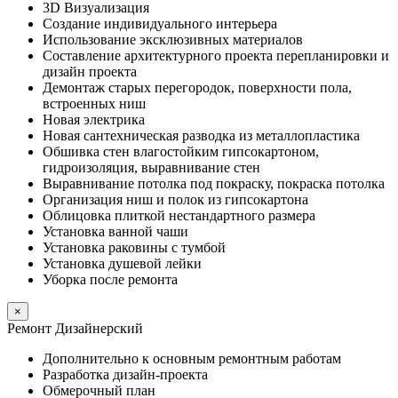
3D Визуализация
Создание индивидуального интерьера
Использование эксклюзивных материалов
Составление архитектурного проекта перепланировки и
дизайн проекта
Демонтаж старых перегородок, поверхности пола,
встроенных ниш
Новая электрика
Новая сантехническая разводка из металлопластика
Обшивка стен влагостойким гипсокартоном,
гидроизоляция, выравнивание стен
Выравнивание потолка под покраску, покраска потолка
Организация ниш и полок из гипсокартона
Облицовка плиткой нестандартного размера
Установка ванной чаши
Установка раковины с тумбой
Установка душевой лейки
Уборка после ремонта
×
Ремонт Дизайнерский
Дополнительно к основным ремонтным работам
Разработка дизайн-проекта
Обмерочный план