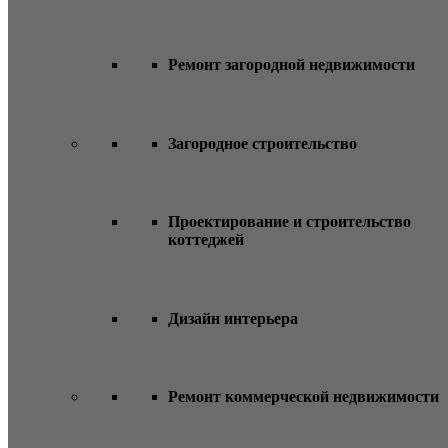
Ремонт загородной недвижимости
Загородное строительство
Проектирование и строительство
коттеджей
Дизайн интерьера
Ремонт коммерческой недвижимости