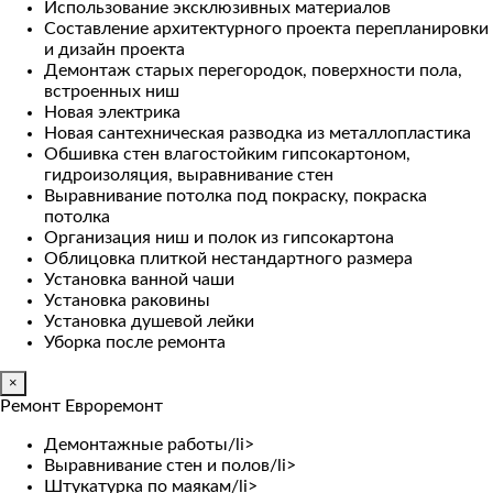
Использование эксклюзивных материалов
Составление архитектурного проекта перепланировки
и дизайн проекта
Демонтаж старых перегородок, поверхности пола,
встроенных ниш
Новая электрика
Новая сантехническая разводка из металлопластика
Обшивка стен влагостойким гипсокартоном,
гидроизоляция, выравнивание стен
Выравнивание потолка под покраску, покраска
потолка
Организация ниш и полок из гипсокартона
Облицовка плиткой нестандартного размера
Установка ванной чаши
Установка раковины
Установка душевой лейки
Уборка после ремонта
×
Ремонт Евроремонт
Демонтажные работы/li>
Выравнивание стен и полов/li>
Штукатурка по маякам/li>