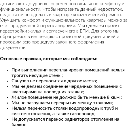
дотягивают до уровня современного жилья по комфорту и
функциональности. Чтобы исправить данный недостаток,
недостаточно сделать в квартире косметический ремонт.
Улучшить комфорт и функциональность квартиры можно за
счет продуманной перепланировки. Мы сделаем проект
перестройки жилья и согласуем его в БТИ. Для этого мы
обращаемся в инспекцию с проектной документацией и
проходим всю процедуру законного оформления
документов.
Основные правила, которые мы соблюдаем:
При выполнении перепланировки помещений нельзя
трогать несущие стены;
Санузел не переносится в другое место;
Мы не делаем соединение чердачных помещений с
квартирами на последних этажах;
Жилое помещение не должно быть меньше 8 кв.м.;
Мы не разрушаем перекрытия между этажами;
Нельзя переносить стояки водопроводных труб и
систем отопления, а также газопровод;
Не допускается перенос радиаторов отопления на
балкон.