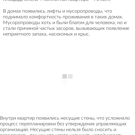
В домах появились лифты и мусоропроводы, что
поднимало комфортность проживания в таких домах.
Мусоропроводы хоть и были благом для человека, но и
стали причиной частых засоров, вызывающих появление
неприятного запаха, насекомых и крыс.
Внутри квартир появились несущие стены, что усложняло
процесс перепланировки без утверждения управляющих
организаций. Несущие стены нельзя было сносить и