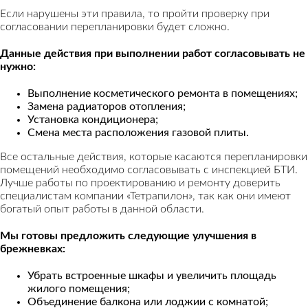
Если нарушены эти правила, то пройти проверку при
согласовании перепланировки будет сложно.
Данные действия при выполнении работ согласовывать не
нужно:
Выполнение косметического ремонта в помещениях;
Замена радиаторов отопления;
Установка кондиционера;
Смена места расположения газовой плиты.
Все остальные действия, которые касаются перепланировки
помещений необходимо согласовывать с инспекцией БТИ.
Лучше работы по проектированию и ремонту доверить
специалистам компании «Тетрапилон», так как они имеют
богатый опыт работы в данной области.
Мы готовы предложить следующие улучшения в
брежневках:
Убрать встроенные шкафы и увеличить площадь
жилого помещения;
Объединение балкона или лоджии с комнатой;