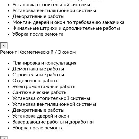
Установка отопительной системы
Установка вентиляционной системы
Декоративные работы
Монтаж дверей и окон по требованию заказчика
Финальные штрихи и дополнительные работы
Уборка после ремонта
×
Ремонт Косметический / Эконом​
Планировка и консультация
Демонтажные работы
Строительные работы
Отделочные работы
Электромонтажные работы
Сантехнические работы
Установка отопительной системы
Установка вентиляционной системы
Декоративные работы
Установка дверей и окон
Завершающие работы и доработки
Уборка после ремонта