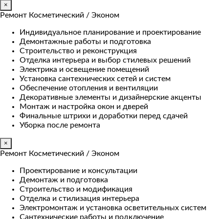
×
Ремонт Косметический / Эконом​
Индивидуальное планирование и проектирование
Демонтажные работы и подготовка
Строительство и реконструкция
Отделка интерьера и выбор стилевых решений
Электрика и освещение помещений
Установка сантехнических сетей и систем
Обеспечение отопления и вентиляции
Декоративные элементы и дизайнерские акценты
Монтаж и настройка окон и дверей
Финальные штрихи и доработки перед сдачей
Уборка после ремонта
×
Ремонт Косметический / Эконом​
Проектирование и консультации
Демонтаж и подготовка
Строительство и модификация
Отделка и стилизация интерьера
Электромонтаж и установка осветительных систем
Сантехнические работы и подключение