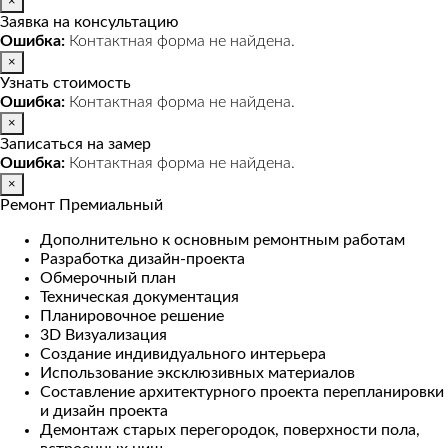
×
Заявка на консультацию
Ошибка:
Контактная форма не найдена.
×
Узнать стоимость
Ошибка:
Контактная форма не найдена.
×
Записаться на замер
Ошибка:
Контактная форма не найдена.
×
Ремонт Премиальный
Дополнительно к основным ремонтным работам
Разработка дизайн-проекта
Обмерочный план
Техническая документация
Планировочное решение
3D Визуализация
Создание индивидуального интерьера
Использование эксклюзивных материалов
Составление архитектурного проекта перепланировки
и дизайн проекта
Демонтаж старых перегородок, поверхности пола,