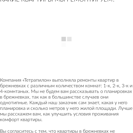
Компания «Тетрапилон» выполняла ремонты квартир в
брежневках с различным количеством комнат: 1-к, 2-к, 3-к и
4-комнтаных. Мы не будем вам рассказывать о планировках
в брежневках, так как в большинстве случаев они
однотипные. Каждый наш заказчик сам знает, какая у него
планировка и сколько метров у него жилой площади. Лучше
мы расскажем вам, как улучшить условия проживания
комфорт квартиры.
Вы согласитесь с тем, что квартиры в брежневках не