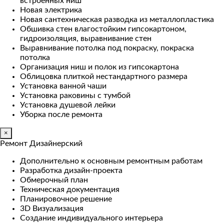
встроенных ниш
Новая электрика
Новая сантехническая разводка из металлопластика
Обшивка стен влагостойким гипсокартоном,
гидроизоляция, выравнивание стен
Выравнивание потолка под покраску, покраска
потолка
Организация ниш и полок из гипсокартона
Облицовка плиткой нестандартного размера
Установка ванной чаши
Установка раковины с тумбой
Установка душевой лейки
Уборка после ремонта
×
Ремонт Дизайнерский
Дополнительно к основным ремонтным работам
Разработка дизайн-проекта
Обмерочный план
Техническая документация
Планировочное решение
3D Визуализация
Создание индивидуального интерьера