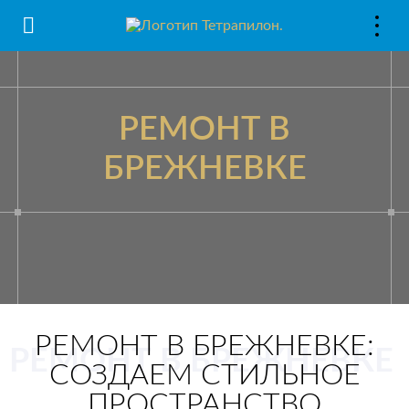
РЕМОНТ В
БРЕЖНЕВКЕ
РЕМОНТ В БРЕЖНЕВКЕ:
РЕМОНТ В БРЕЖНЕВКЕ
СОЗДАЕМ СТИЛЬНОЕ
ПРОСТРАНСТВО