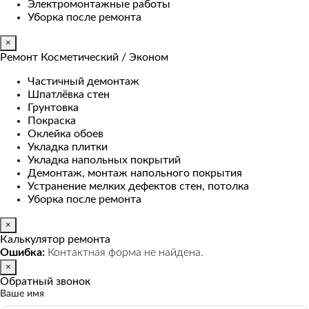
Электромонтажные работы
Уборка после ремонта
×
Ремонт Косметический / Эконом​
Частичный демонтаж
Шпатлёвка стен
Грунтовка
Покраска
Оклейка обоев
Укладка плитки
Укладка напольных покрытий
Демонтаж, монтаж напольного покрытия
Устранение мелких дефектов стен, потолка
Уборка после ремонта
×
Калькулятор ремонта
Ошибка:
Контактная форма не найдена.
×
Обратный звонок
Ваше имя