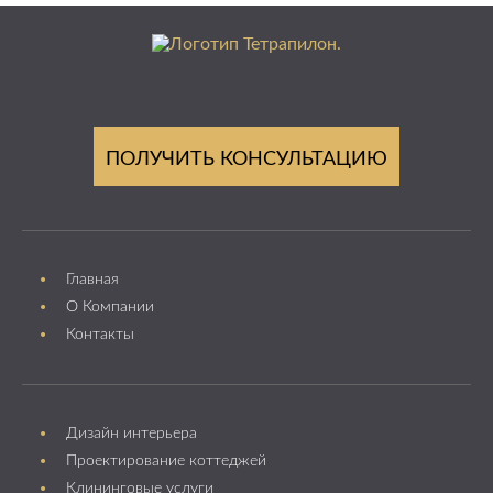
ПОЛУЧИТЬ КОНСУЛЬТАЦИЮ
Главная
О Компании
Контакты
Дизайн интерьера
Проектирование коттеджей
Клининговые услуги