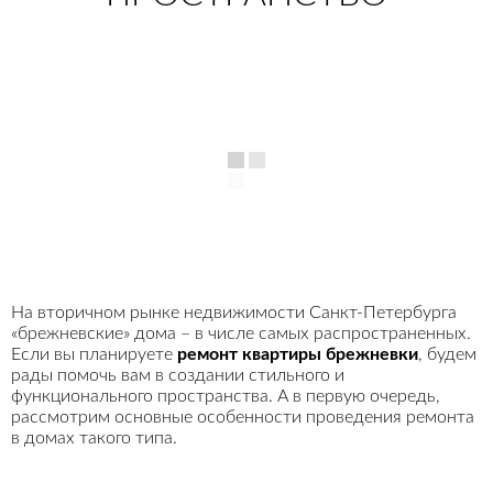
На вторичном рынке недвижимости Санкт-Петербурга
«брежневские» дома – в числе самых распространенных.
Если вы планируете
ремонт квартиры брежневки
, будем
рады помочь вам в создании стильного и
функционального пространства. А в первую очередь,
рассмотрим основные особенности проведения ремонта
в домах такого типа.