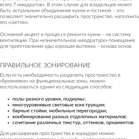
всего 7 «квадратов». В этом случае для владельцев может
быть актуальным объединение кухни и гостиной – это
позволяет значительно расширить пространство, наполнить
его «светом».
Основной акцент в процессе ремонта кухни – на систему
вентиляции. При незначительной «квадратуре» помещения
для приготовления еды хорошая вытяжка – основа основ.
ПРАВИЛЬНОЕ ЗОНИРОВАНИЕ
Если есть необходимость разделить пространство в
«брежневке» на функциональные зоны, можно
воспользоваться одним из следующих способов:
полы разного уровня, подиумы;
многоуровневые световые конструкции;
барные стойки, мобильные перегородки;
комбинирование разных отделочных материалов;
сочетание различных текстур, оттенков, орнаментов.
Для расширения пространства в коридоре можно