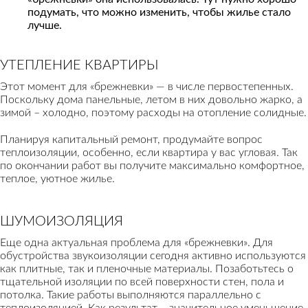
подумать, что можно изменить, чтобы жилье стало
лучше.
УТЕПЛЕНИЕ КВАРТИРЫ
Этот момент для «брежневки» — в числе первостепенных.
Поскольку дома панельные, летом в них довольно жарко, а
зимой – холодно, поэтому расходы на отопление солидные.
Планируя капитальный ремонт, продумайте вопрос
теплоизоляции, особенно, если квартира у вас угловая. Так
по окончании работ вы получите максимально комфортное,
теплое, уютное жилье.
ШУМОИЗОЛЯЦИЯ
Еще одна актуальная проблема для «брежневки». Для
обустройства звукоизоляции сегодня активно используются
как плитные, так и пленочные материалы. Позаботьтесь о
тщательной изоляции по всей поверхности стен, пола и
потолка. Такие работы выполняются параллельно с